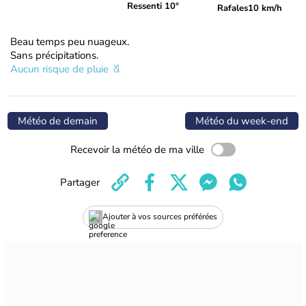
Ressenti 10°
Rafales
10 km/h
Beau temps peu nuageux.
Sans précipitations.
Aucun risque de pluie
Météo de demain
Météo du week-end
Recevoir la météo de ma ville
Partager
Ajouter à vos sources préférées