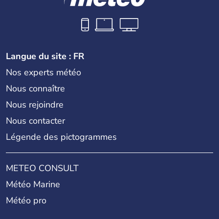
Langue du site : FR
Nos experts météo
Nous connaître
Nous rejoindre
Nous contacter
Légende des pictogrammes
METEO CONSULT
Météo Marine
Météo pro