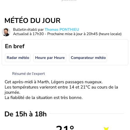
MÉTÉO DU JOUR
Bulletin établi par
Thomas PONTHIEU
Actualisé à
17h30
- Prochaine mise à jour à
20h45
(heure locale)
En bref
Radar météo
Heure par Heure
Comparateur météo
Résumé de l’expert
Cet après-midi à Marth, Légers passages nuageux.
Les températures varieront entre 14 et 21°C au cours de la
journée.
La fiabilité de la situation est très bonne.
De 15h à 18h