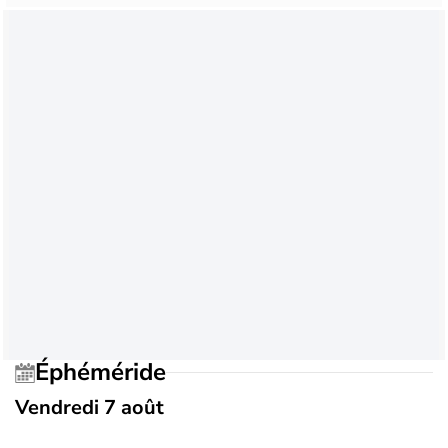
Éphéméride
Vendredi 7 août