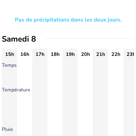
Pas de précipitations dans les deux jours.
Samedi 8
15h
16h
17h
18h
19h
20h
21h
22h
23h
Temps
Température
Pluie