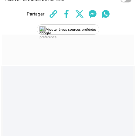
Partager
Ajouter à vos sources préférées