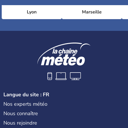
Lyon
Marseille
Langue du site : FR
Nos experts météo
Nous connaître
Nous rejoindre