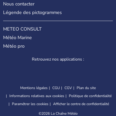
Nous contacter
Légende des pictogrammes
METEO CONSULT
Météo Marine
Météo pro
Retrouvez nos applications :
Mentions légales
CGU
CGV
Plan du site
Informations relatives aux cookies
Politique de confidentialité
Paramétrer les cookies
Afficher le centre de confidentialité
©
2026 La Chaîne Météo