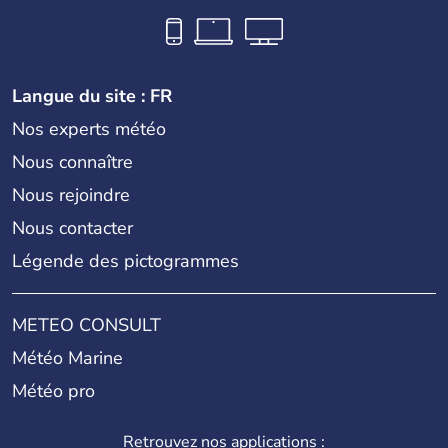
Langue du site : FR
Nos experts météo
Nous connaître
Nous rejoindre
Nous contacter
Légende des pictogrammes
METEO CONSULT
Météo Marine
Météo pro
Retrouvez nos applications :