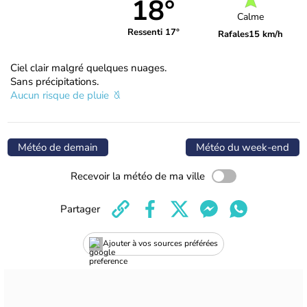
18°
Calme
Ressenti 17°
Rafales
15 km/h
Ciel clair malgré quelques nuages.
Sans précipitations.
Aucun risque de pluie
Météo de demain
Météo du week-end
Recevoir la météo de ma ville
Partager
Ajouter à vos sources préférées