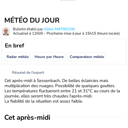
MÉTÉO DU JOUR
Bulletin établi par
Gilles MATRICON
Actualisé à
12h00
- Prochaine mise à jour à
15h15
(heure locale)
En bref
Radar météo
Heure par Heure
Comparateur météo
Résumé de l’expert
Cet après-midi à Sessenbach, De belles éclaircies mais
multiplication des nuages. Possibilité de quelques gouttes.
Les températures fluctueront entre 21 et 31°C au cours de la
journée, elles seront très chaudes l'après-midi.
La fiabilité de la situation est assez faible.
Cet après-midi