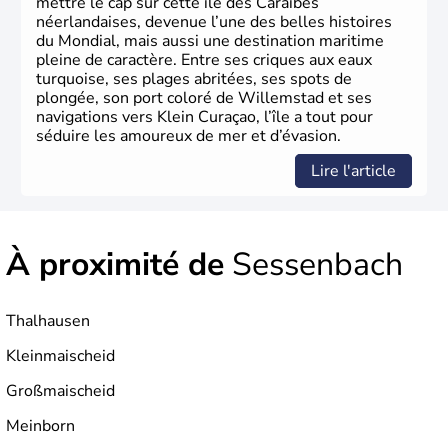
mettre le cap sur cette île des Caraïbes
néerlandaises, devenue l’une des belles histoires
du Mondial, mais aussi une destination maritime
pleine de caractère. Entre ses criques aux eaux
turquoise, ses plages abritées, ses spots de
plongée, son port coloré de Willemstad et ses
navigations vers Klein Curaçao, l’île a tout pour
séduire les amoureux de mer et d’évasion.
Lire l'article
À proximité de
Sessenbach
Thalhausen
Kleinmaischeid
Großmaischeid
Meinborn