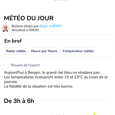
MÉTÉO DU JOUR
Bulletin établi par
Régis CRÊPET
Actualisé à
00h30
En bref
Radar météo
Heure par Heure
Comparateur météo
Résumé de l’expert
Aujourd'hui à Bergen, le grand ciel bleu ne résistera pas.
Les températures évolueront entre 15 et 23°C au cours de la
journée.
La fiabilité de la situation est très bonne.
De 3h à 6h