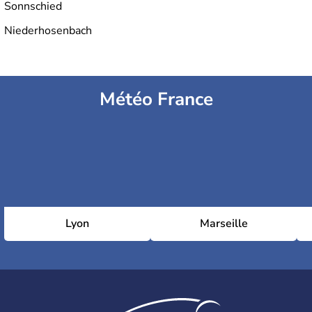
Sonnschied
Niederhosenbach
Météo France
Lyon
Marseille