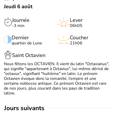
Jeudi 6 août
Journée
Lever
-3 min
06h05
Dernier
Coucher
quartier de Lune
21h06
Saint Octavien
Nous fêtons les OCTAVIEN. Il vient du latin "Octavianus",
qui signifie "appartenant à Octavius", lui-même dérivé de
"octavus", signifiant "huitième" en latin. Le prénom
Octavien évoque donc la romanité, l’empire et une
certaine noblesse antique. Ce prénom Octavien est rare
de nos jours, plus courant dans les pays de tradition
latine.
jours suivants