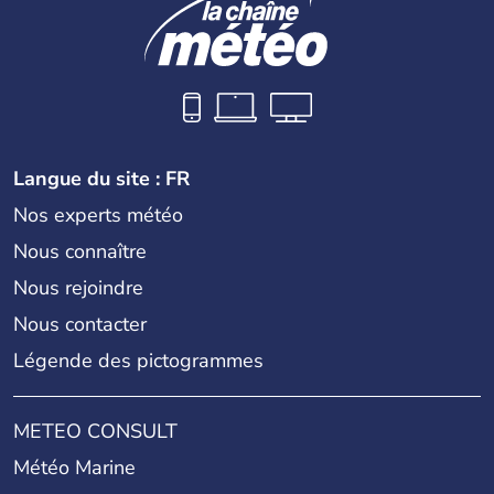
Langue du site : FR
Nos experts météo
Nous connaître
Nous rejoindre
Nous contacter
Légende des pictogrammes
METEO CONSULT
Météo Marine