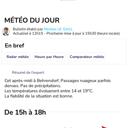
MÉTÉO DU JOUR
Bulletin établi par
Nicolas LE GALL
Actualisé à
12h15
- Prochaine mise à jour à
15h30
(heure locale)
En bref
Radar météo
Heure par Heure
Comparateur météo
Résumé de l’expert
Cet après-midi à Behrendorf, Passages nuageux parfois
denses. Pas de précipitations.
Les températures évolueront entre 14 et 19°C.
La fiabilité de la situation est bonne.
De 15h à 18h