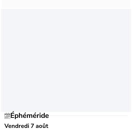
Éphéméride
Vendredi 7 août