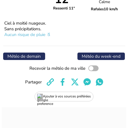
Calme
Ressenti 11°
Rafales
10 km/h
Ciel à moitié nuageux.
Sans précipitations.
Aucun risque de pluie
Météo de demain
Météo du week-end
Recevoir la météo de ma ville
Partager
Ajouter à vos sources préférées