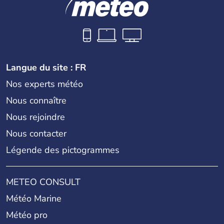
Langue du site : FR
Nos experts météo
Nous connaître
Nous rejoindre
Nous contacter
Légende des pictogrammes
METEO CONSULT
Météo Marine
Météo pro