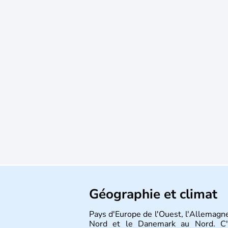
Géographie et climat
Pays d'Europe de l'Ouest, l'Allemagne
Nord et le Danemark au Nord. C'e