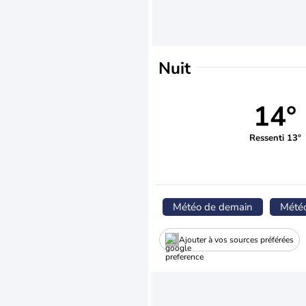
Nuit
14°
Ressenti 13°
Météo de demain
Mété
Ajouter à vos sources préférées