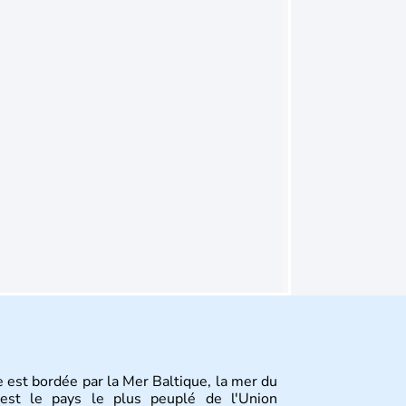
 est bordée par la Mer Baltique, la mer du
st le pays le plus peuplé de l'Union