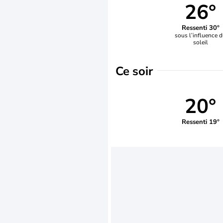
26°
Ressenti 30°
sous l’influence 
soleil
Ce soir
20°
Ressenti 19°