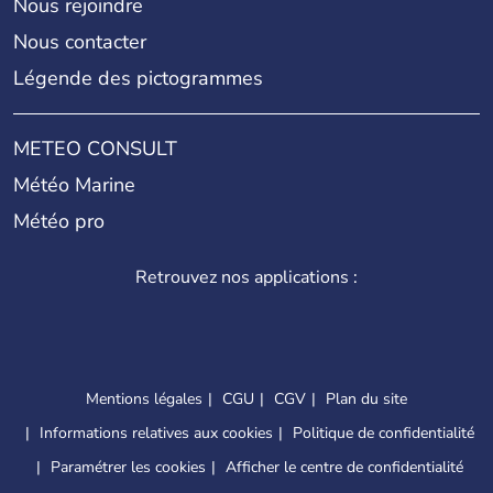
Nous rejoindre
Nous contacter
Légende des pictogrammes
METEO CONSULT
Météo Marine
Météo pro
Retrouvez nos applications :
Mentions légales
CGU
CGV
Plan du site
Informations relatives aux cookies
Politique de confidentialité
Paramétrer les cookies
Afficher le centre de confidentialité