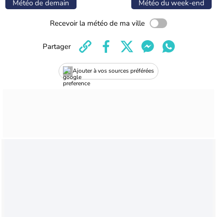
Météo de demain
Météo du week-end
Recevoir la météo de ma ville
Partager
Ajouter à vos sources préférées