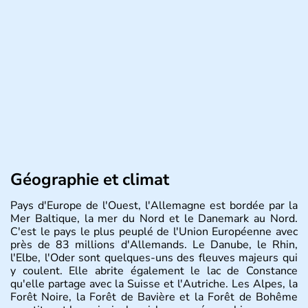
Géographie et climat
Pays d'Europe de l'Ouest, l'Allemagne est bordée par la
Mer Baltique, la mer du Nord et le Danemark au Nord.
C'est le pays le plus peuplé de l'Union Européenne avec
près de 83 millions d'Allemands. Le Danube, le Rhin,
l'Elbe, l'Oder sont quelques-uns des fleuves majeurs qui
y coulent. Elle abrite également le lac de Constance
qu'elle partage avec la Suisse et l'Autriche. Les Alpes, la
Forêt Noire, la Forêt de Bavière et la Forêt de Bohême