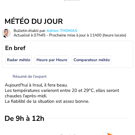
MÉTÉO DU JOUR
Bulletin établi par
Adrien THOMAS
Actualisé à
07h45
- Prochaine mise à jour à
11h00
(heure locale)
En bref
Radar météo
Heure par Heure
Comparateur météo
Résumé de l’expert
Aujourd'hui à Insul, il fera beau.
Les températures varieront entre 20 et 29°C, elles seront
chaudes l'après-midi.
La fiabilité de la situation est assez bonne.
De 9h à 12h