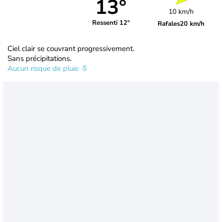
13°
10 km/h
Ressenti 12°
Rafales
20 km/h
Ciel clair se couvrant progressivement.
Sans précipitations.
Aucun risque de pluie