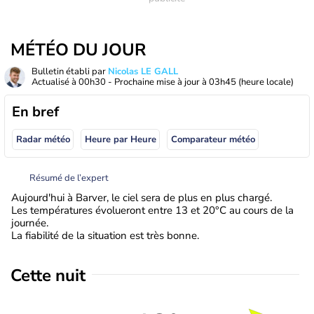
MÉTÉO DU JOUR
Bulletin établi par
Nicolas LE GALL
Actualisé à
00h30
- Prochaine mise à jour à
03h45
(heure locale)
En bref
Radar météo
Heure par Heure
Comparateur météo
Résumé de l’expert
Aujourd'hui à Barver, le ciel sera de plus en plus chargé.
Les températures évolueront entre 13 et 20°C au cours de la
journée.
La fiabilité de la situation est très bonne.
Cette nuit