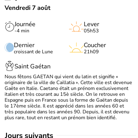
Vendredi 7 août
Journée
Lever
-4 min
05h53
Dernier
Coucher
croissant de Lune
21h09
Saint Gaétan
Nous fêtons GAETAN qui vient du latin et signifie «
originaire de la ville de Caillatia ». Cette ville est devenue
Gaëte en Italie. Caetano était un prénom exclusivement
italien et très courant au 15è siècle. On le retrouve en
Espagne puis en France sous la forme de Gaëtan depuis
le 17ème siècle. Il est apprécié dans les années 60 et
très populaire dans les années 90. Depuis, il est devenu
plus rare, tout en restant un prénom bien identifié.
jours suivants