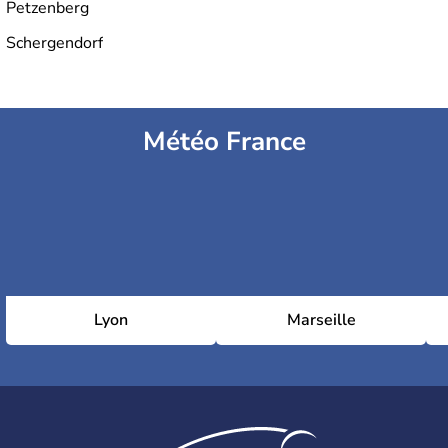
Petzenberg
Schergendorf
Météo France
Lyon
Marseille