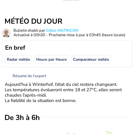
MÉTÉO DU JOUR
Bulletin établi par
Gilles MATRICON
Actualisé à
00h30
- Prochaine mise à jour à
03h45
(heure locale)
En bref
Radar météo
Heure par Heure
Comparateur météo
Résumé de l’expert
Aujourd'hui à Winterhof, l'état du ciel restera changeant.
Les températures évolueront entre 18 et 27°C, elles seront
chaudes l'après-midi.
La fiabilité de la situation est bonne.
De 3h à 6h