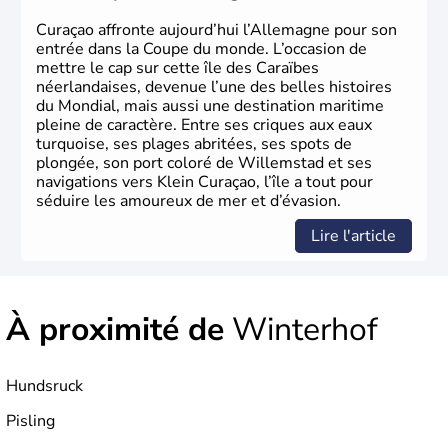
Curaçao affronte aujourd’hui l’Allemagne pour son
entrée dans la Coupe du monde. L’occasion de
mettre le cap sur cette île des Caraïbes
néerlandaises, devenue l’une des belles histoires
du Mondial, mais aussi une destination maritime
pleine de caractère. Entre ses criques aux eaux
turquoise, ses plages abritées, ses spots de
plongée, son port coloré de Willemstad et ses
navigations vers Klein Curaçao, l’île a tout pour
séduire les amoureux de mer et d’évasion.
Lire l'article
À proximité de
Winterhof
Hundsruck
Pisling