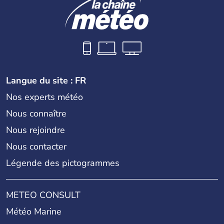
Langue du site : FR
Nos experts météo
Nous connaître
Nous rejoindre
Nous contacter
Légende des pictogrammes
METEO CONSULT
Météo Marine