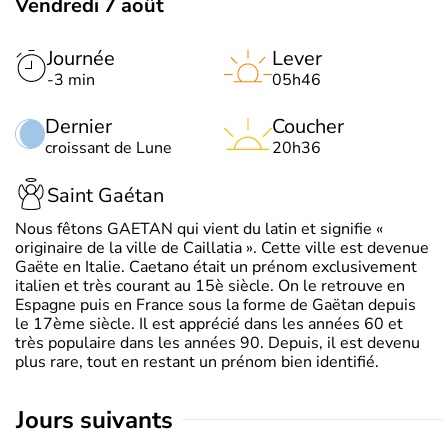
Vendredi 7 août
Journée
Lever
-3 min
05h46
Dernier
Coucher
croissant de Lune
20h36
Saint Gaétan
Nous fêtons GAETAN qui vient du latin et signifie «
originaire de la ville de Caillatia ». Cette ville est devenue
Gaëte en Italie. Caetano était un prénom exclusivement
italien et très courant au 15è siècle. On le retrouve en
Espagne puis en France sous la forme de Gaëtan depuis
le 17ème siècle. Il est apprécié dans les années 60 et
très populaire dans les années 90. Depuis, il est devenu
plus rare, tout en restant un prénom bien identifié.
jours suivants