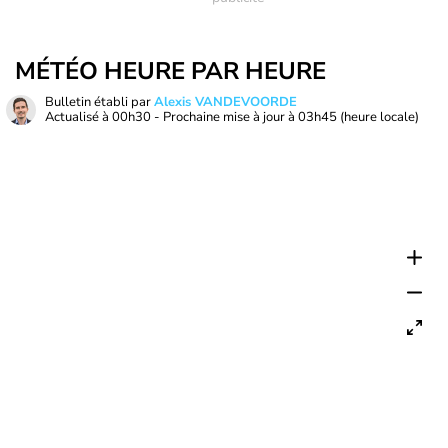
MÉTÉO HEURE PAR HEURE
Bulletin établi par
Alexis VANDEVOORDE
Actualisé à
00h30
- Prochaine mise à jour à
03h45
(heure locale)