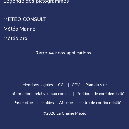
Légende des pictogrammes
METEO CONSULT
Météo Marine
Météo pro
Retrouvez nos applications :
Mentions légales
CGU
CGV
Plan du site
Informations relatives aux cookies
Politique de confidentialité
Paramétrer les cookies
Afficher le centre de confidentialité
©
2026 La Chaîne Météo