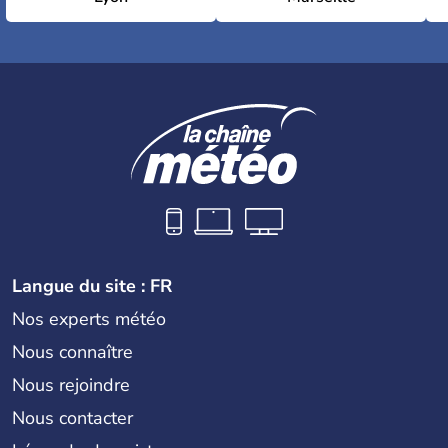
Langue du site : FR
Nos experts météo
Nous connaître
Nous rejoindre
Nous contacter