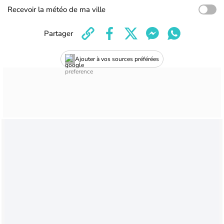
Recevoir la météo de ma ville
Partager
Ajouter à vos sources préférées