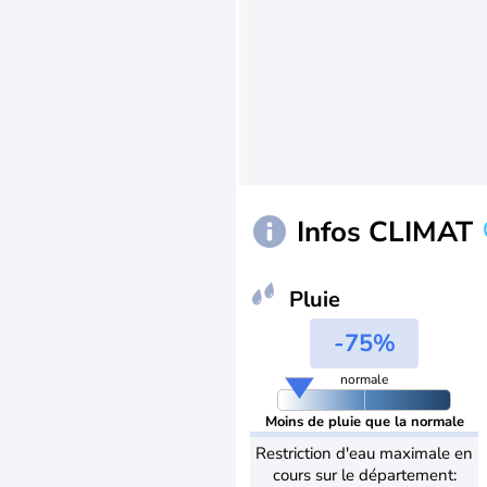
Infos CLIMAT
Pluie
-75%
normale
Moins de pluie que la normale
Restriction d'eau maximale en
cours sur le département: