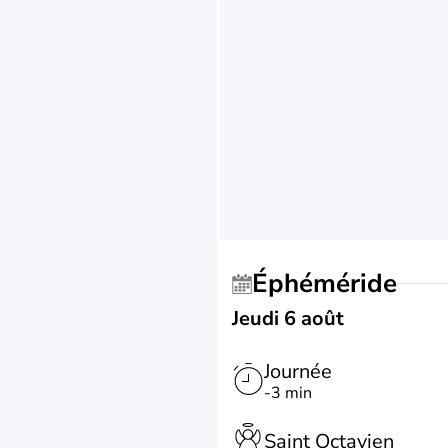
Éphéméride
Jeudi 6 août
Journée
-3 min
Saint Octavien