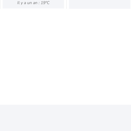
Il y a un an : 19°C