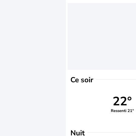
Ce soir
22°
Ressenti 21°
Nuit