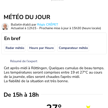
MÉTÉO DU JOUR
Bulletin établi par
Régis CRÊPET
Actualisé à
12h15
- Prochaine mise à jour à
15h30
(heure locale)
En bref
Radar météo
Heure par Heure
Comparateur météo
Résumé de l’expert
Cet après-midi à Röttingen, Quelques cumulus de beau temps.
Les températures seront comprises entre 19 et 27°C au cours
de la journée, elles seront chaudes l'après-midi.
La fiabilité de la situation est très bonne.
De 15h à 18h