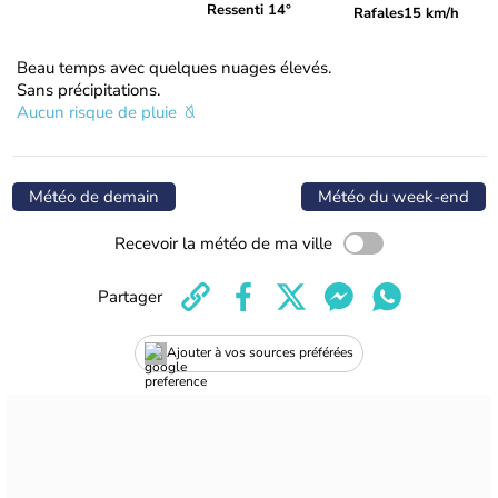
Ressenti 14°
Rafales
15 km/h
Beau temps avec quelques nuages élevés.
Sans précipitations.
Aucun risque de pluie
Météo de demain
Météo du week-end
Recevoir la météo de ma ville
Partager
Ajouter à vos sources préférées