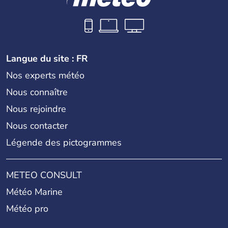
Langue du site : FR
Nos experts météo
Nous connaître
Nous rejoindre
Nous contacter
Légende des pictogrammes
METEO CONSULT
Météo Marine
Météo pro