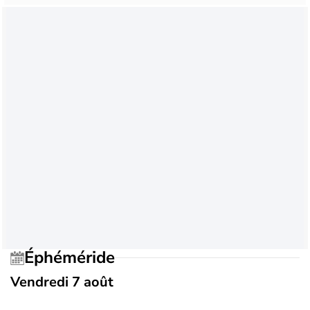
Éphéméride
Vendredi 7 août