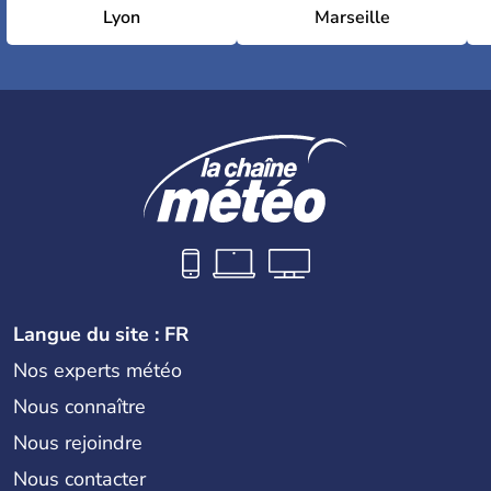
Lyon
Marseille
Langue du site : FR
Nos experts météo
Nous connaître
Nous rejoindre
Nous contacter