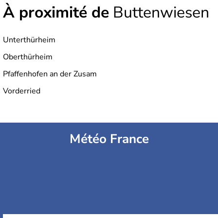
À proximité de
Buttenwiesen
Unterthürheim
Oberthürheim
Pfaffenhofen an der Zusam
Vorderried
Météo France