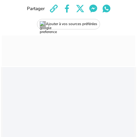
Partager
Ajouter à vos sources préférées