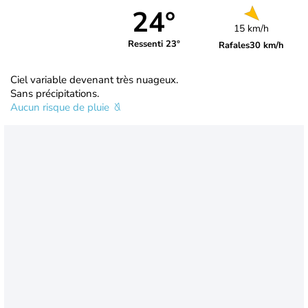
24°
15 km/h
Ressenti 23°
Rafales
30 km/h
Ciel variable devenant très nuageux.
Sans précipitations.
Aucun risque de pluie