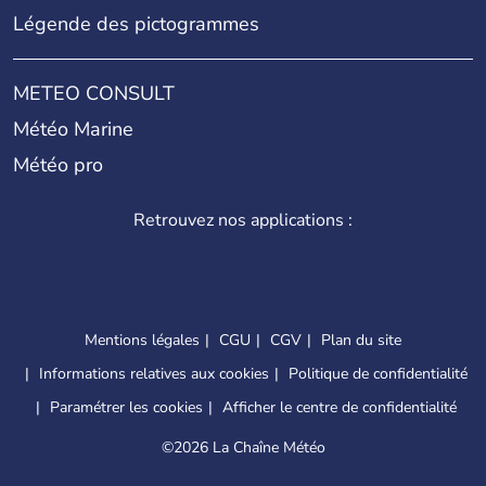
Légende des pictogrammes
METEO CONSULT
Météo Marine
Météo pro
Retrouvez nos applications :
Mentions légales
CGU
CGV
Plan du site
Informations relatives aux cookies
Politique de confidentialité
Paramétrer les cookies
Afficher le centre de confidentialité
©
2026 La Chaîne Météo