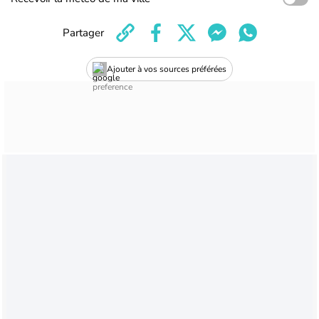
Partager
Ajouter à vos sources préférées