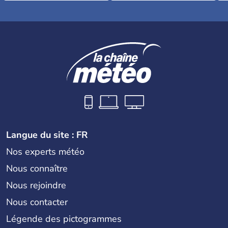
Langue du site : FR
Nos experts météo
Nous connaître
Nous rejoindre
Nous contacter
Légende des pictogrammes