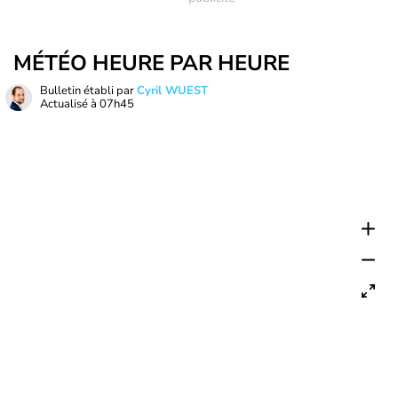
MÉTÉO HEURE PAR HEURE
Bulletin établi par
Cyril WUEST
Actualisé à
07h45