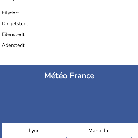
Eilsdorf
Dingelstedt
Eilenstedt
Aderstedt
Météo France
Lyon
Marseille