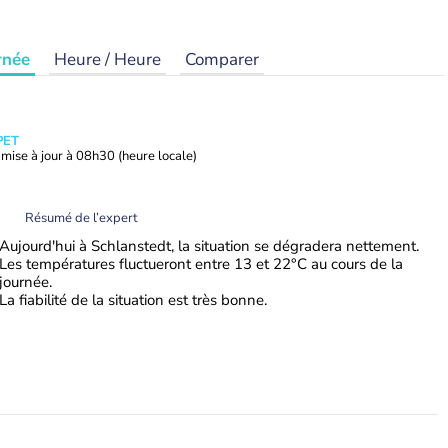
rnée
Heure / Heure
Comparer
PET
mise à jour à
08h30
(heure locale)
Résumé de l’expert
Aujourd'hui à Schlanstedt, la situation se dégradera nettement.
Les températures fluctueront entre 13 et 22°C au cours de la
journée.
La fiabilité de la situation est très bonne.