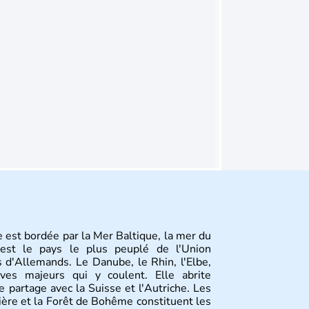
 est bordée par la Mer Baltique, la mer du
st le pays le plus peuplé de l'Union
 d'Allemands. Le Danube, le Rhin, l'Elbe,
ves majeurs qui y coulent. Elle abrite
 partage avec la Suisse et l'Autriche. Les
vière et la Forêt de Bohême constituent les