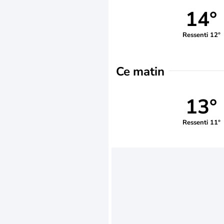
14°
Ressenti 12°
Ce matin
13°
Ressenti 11°