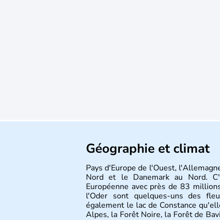
Géographie et climat
Pays d'Europe de l'Ouest, l'Allemagne
Nord et le Danemark au Nord. C'e
Européenne avec près de 83 millions
l'Oder sont quelques-uns des fleu
également le lac de Constance qu'elle
Alpes, la Forêt Noire, la Forêt de Ba