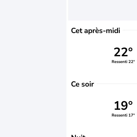
Cet après-midi
22°
Ressenti 22°
Ce soir
19°
Ressenti 17°