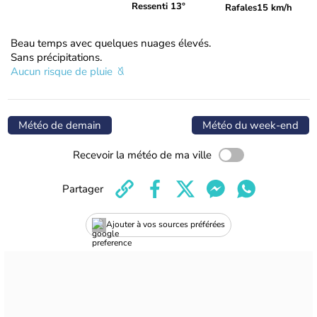
Ressenti 13°
Rafales
15 km/h
Beau temps avec quelques nuages élevés.
Sans précipitations.
Aucun risque de pluie
Météo de demain
Météo du week-end
Recevoir la météo de ma ville
Partager
Ajouter à vos sources préférées