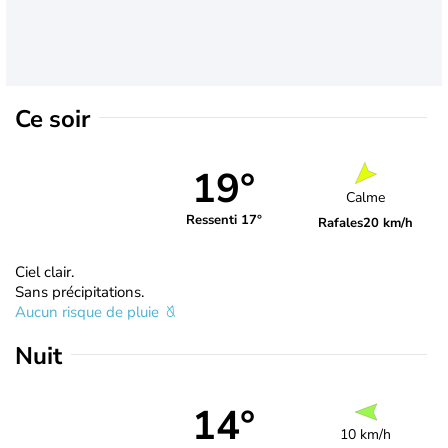
Ce soir
19°
Calme
Ressenti 17°
Rafales
20 km/h
Ciel clair.
Sans précipitations.
Aucun risque de pluie
Nuit
14°
10 km/h