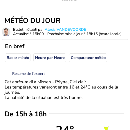
MÉTÉO DU JOUR
Bulletin établi par
Alexis VANDEVOORDE
Actualisé à
15h00
- Prochaine mise à jour à
18h15
(heure locale)
En bref
Radar météo
Heure par Heure
Comparateur météo
Résumé de l’expert
Cet après-midi à Missen - Pšyne, Ciel clair.
Les températures varieront entre 16 et 24°C au cours de la
journée.
La fiabilité de la situation est très bonne.
De 15h à 18h