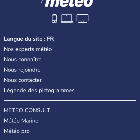
Langue du site : FR
Nos experts météo
Nous connaître
Nous rejoindre
Nous contacter
Légende des pictogrammes
METEO CONSULT
Météo Marine
Météo pro