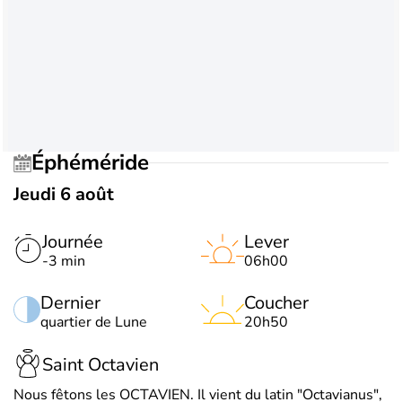
Éphéméride
Jeudi 6 août
Journée
Lever
-3 min
06h00
Dernier
Coucher
quartier de Lune
20h50
Saint Octavien
Nous fêtons les OCTAVIEN. Il vient du latin "Octavianus",