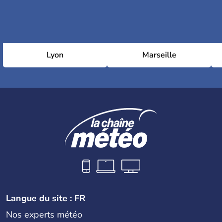
Lyon
Marseille
Langue du site : FR
Nos experts météo