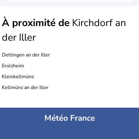
À proximité de
Kirchdorf an
der Iller
Dettingen an der Iller
Erolzheim
Kleinkellmünz
Kellmünz an der Iller
Météo France