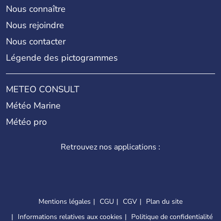
Nous connaître
Nous rejoindre
Nous contacter
Légende des pictogrammes
METEO CONSULT
Météo Marine
Météo pro
Retrouvez nos applications :
Mentions légales
CGU
CGV
Plan du site
Informations relatives aux cookies
Politique de confidentialité