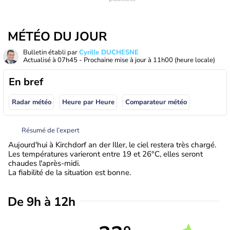
MÉTÉO DU JOUR
Bulletin établi par
Cyrille DUCHESNE
Actualisé à
07h45
- Prochaine mise à jour à
11h00
(heure locale)
En bref
Radar météo
Heure par Heure
Comparateur météo
Résumé de l’expert
Aujourd'hui à Kirchdorf an der Iller, le ciel restera très chargé.
Les températures varieront entre 19 et 26°C, elles seront
chaudes l'après-midi.
La fiabilité de la situation est bonne.
De 9h à 12h