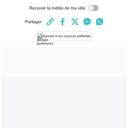
Recevoir la météo de ma ville
Partager
Ajouter à vos sources préférées