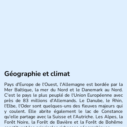
Géographie et climat
Pays d'Europe de l'Ouest, l'Allemagne est bordée par la
Mer Baltique, la mer du Nord et le Danemark au Nord.
C'est le pays le plus peuplé de l'Union Européenne avec
près de 83 millions d'Allemands. Le Danube, le Rhin,
l'Elbe, l'Oder sont quelques-uns des fleuves majeurs qui
y coulent. Elle abrite également le lac de Constance
qu'elle partage avec la Suisse et l'Autriche. Les Alpes, la
Forêt Noire, la Forêt de Bavière et la Forêt de Bohême