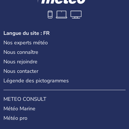
Langue du site : FR
Nos experts météo
Nous connaître
Nous rejoindre
Nous contacter
Légende des pictogrammes
METEO CONSULT
Météo Marine
Météo pro