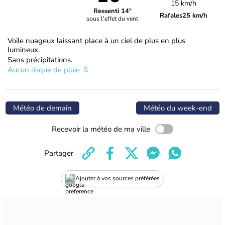
15 km/h
Ressenti 14°
Rafales
25 km/h
sous l'effet du vent
Voile nuageux laissant place à un ciel de plus en plus
lumineux.
Sans précipitations.
Aucun risque de pluie
Météo de demain
Météo du week-end
Recevoir la météo de ma ville
Partager
Ajouter à vos sources préférées