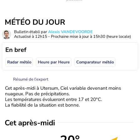
MÉTÉO DU JOUR
Bulletin établi par
Alexis VANDEVOORDE
Actualisé à
12h15
- Prochaine mise à jour à
15h30
(heure locale)
En bref
Radar météo
Heure par Heure
Comparateur météo
Résumé de l’expert
Cet après-midi à Utersum, Ciel variable devenant moins
nuageux. Pas de précipitations.
Les températures évolueront entre 17 et 20°C.
La fiabilité de la situation est bonne.
Cet après-midi