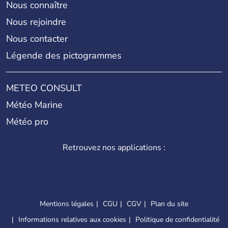
Nous connaître
Nous rejoindre
Nous contacter
Légende des pictogrammes
METEO CONSULT
Météo Marine
Météo pro
Retrouvez nos applications :
Mentions légales
CGU
CGV
Plan du site
Informations relatives aux cookies
Politique de confidentialité