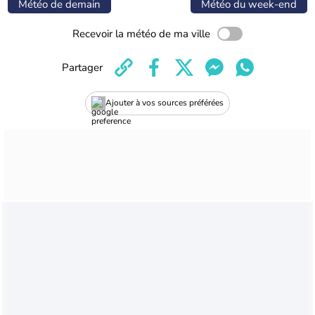
Météo de demain
Météo du week-end
Recevoir la météo de ma ville
Partager
Ajouter à vos sources préférées