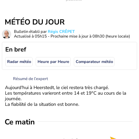
MÉTÉO DU JOUR
Bulletin établi par
Régis CRÊPET
Actualisé à
05h15
- Prochaine mise à jour à
08h30
(heure locale)
En bref
Radar météo
Heure par Heure
Comparateur météo
Résumé de l’expert
Aujourd'hui à Heerstedt, le ciel restera très chargé.
Les températures varieront entre 14 et 19°C au cours de la
journée.
La fiabilité de la situation est bonne.
Ce matin