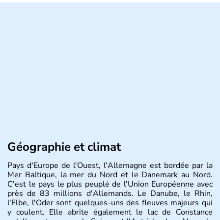
Géographie et climat
Pays d'Europe de l'Ouest, l'Allemagne est bordée par la
Mer Baltique, la mer du Nord et le Danemark au Nord.
C'est le pays le plus peuplé de l'Union Européenne avec
près de 83 millions d'Allemands. Le Danube, le Rhin,
l'Elbe, l'Oder sont quelques-uns des fleuves majeurs qui
y coulent. Elle abrite également le lac de Constance