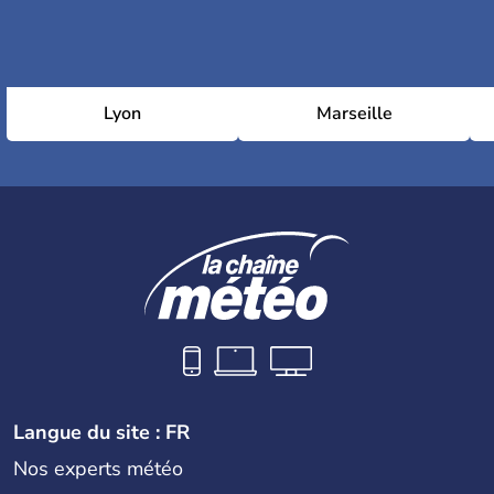
Lyon
Marseille
Langue du site : FR
Nos experts météo