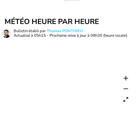
MÉTÉO HEURE PAR HEURE
Bulletin établi par
Thomas PONTHIEU
Actualisé à
05h15
- Prochaine mise à jour à
08h30
(heure locale)