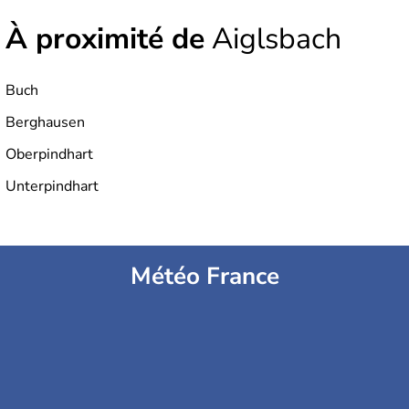
À proximité de
Aiglsbach
Buch
Berghausen
Oberpindhart
Unterpindhart
Météo France