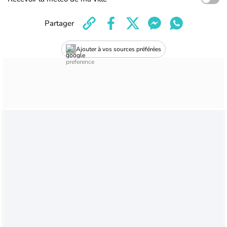
Partager
Ajouter à vos sources préférées