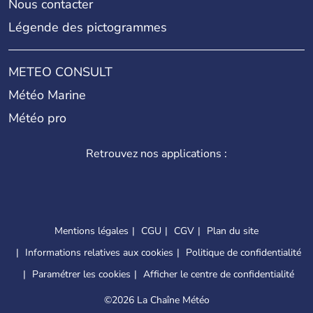
Nous contacter
Légende des pictogrammes
METEO CONSULT
Météo Marine
Météo pro
Retrouvez nos applications :
Mentions légales
CGU
CGV
Plan du site
Informations relatives aux cookies
Politique de confidentialité
Paramétrer les cookies
Afficher le centre de confidentialité
©
2026 La Chaîne Météo