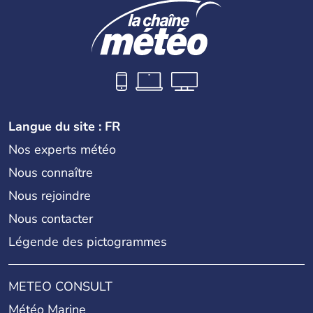
Langue du site : FR
Nos experts météo
Nous connaître
Nous rejoindre
Nous contacter
Légende des pictogrammes
METEO CONSULT
Météo Marine