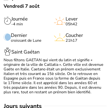
Vendredi 7 août
Journée
Lever
-4 min
05h42
Dernier
Coucher
croissant de Lune
21h17
Saint Gaétan
Nous fêtons GAETAN qui vient du latin et signifie «
originaire de la ville de Caillatia ». Cette ville est devenue
Gaëte en Italie. Caetano était un prénom exclusivement
italien et très courant au 15è siècle. On le retrouve en
Espagne puis en France sous la forme de Gaëtan depuis
le 17ème siècle. Il est apprécié dans les années 60 et
très populaire dans les années 90. Depuis, il est devenu
plus rare, tout en restant un prénom bien identifié.
jours suivants