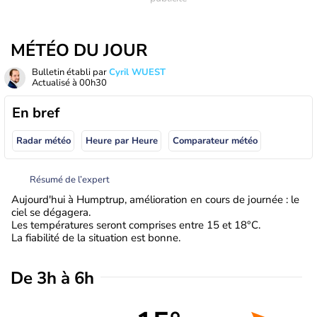
MÉTÉO DU JOUR
Bulletin établi par
Cyril WUEST
Actualisé à
00h30
En bref
Radar météo
Heure par Heure
Comparateur météo
Résumé de l’expert
Aujourd'hui à Humptrup, amélioration en cours de journée : le
ciel se dégagera.
Les températures seront comprises entre 15 et 18°C.
La fiabilité de la situation est bonne.
De 3h à 6h