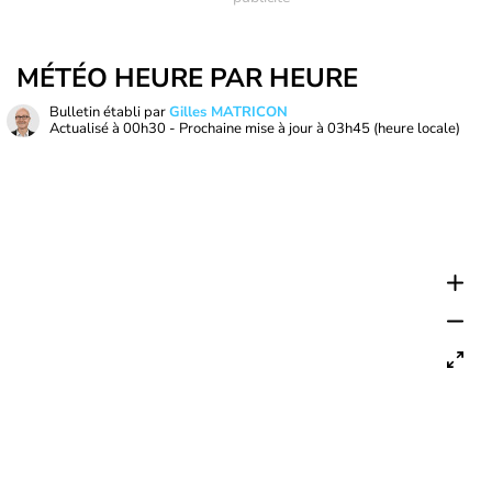
MÉTÉO HEURE PAR HEURE
Bulletin établi par
Gilles MATRICON
Actualisé à
00h30
- Prochaine mise à jour à
03h45
(heure locale)