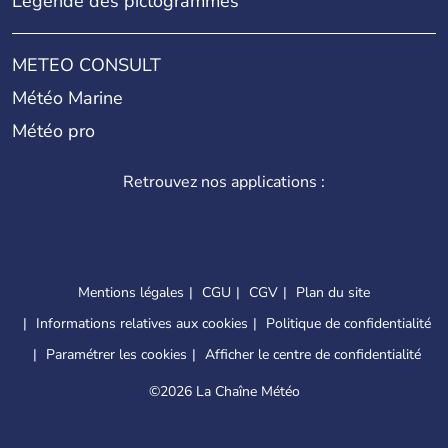
Légende des pictogrammes
METEO CONSULT
Météo Marine
Météo pro
Retrouvez nos applications :
Mentions légales
CGU
CGV
Plan du site
Informations relatives aux cookies
Politique de confidentialité
Paramétrer les cookies
Afficher le centre de confidentialité
©
2026 La Chaîne Météo