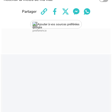
Partager
Ajouter à vos sources préférées