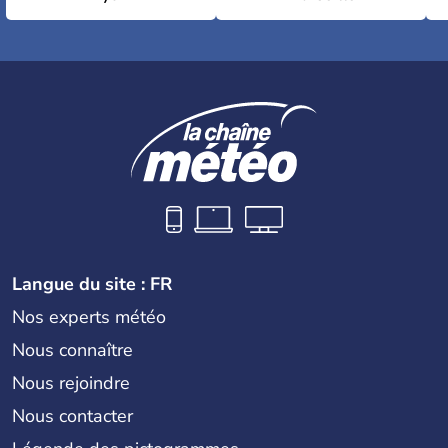
Langue du site : FR
Nos experts météo
Nous connaître
Nous rejoindre
Nous contacter