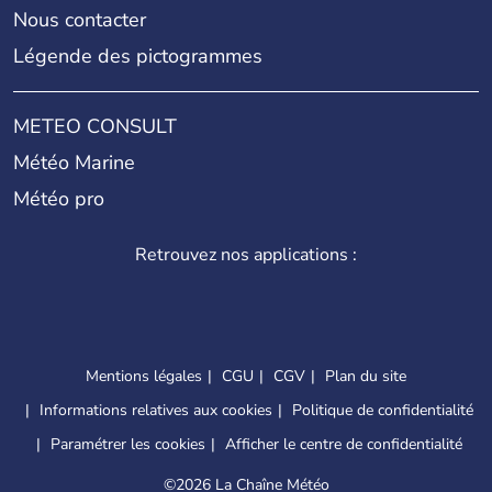
Nous contacter
Légende des pictogrammes
METEO CONSULT
Météo Marine
Météo pro
Retrouvez nos applications :
Mentions légales
CGU
CGV
Plan du site
Informations relatives aux cookies
Politique de confidentialité
Paramétrer les cookies
Afficher le centre de confidentialité
©
2026 La Chaîne Météo