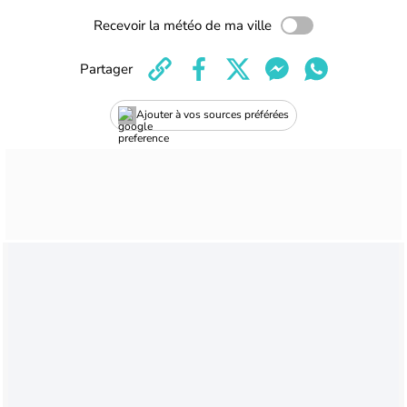
Recevoir la météo de ma ville
Partager
Ajouter à vos sources préférées