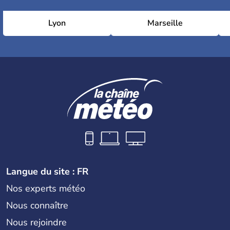
Lyon
Marseille
Langue du site : FR
Nos experts météo
Nous connaître
Nous rejoindre