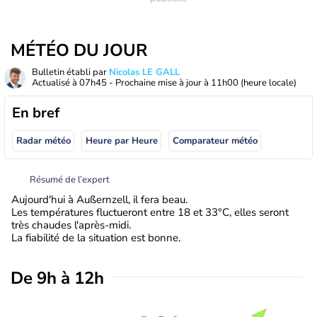
MÉTÉO DU JOUR
Bulletin établi par
Nicolas LE GALL
Actualisé à
07h45
- Prochaine mise à jour à
11h00
(heure locale)
En bref
Radar météo
Heure par Heure
Comparateur météo
Résumé de l’expert
Aujourd'hui à Außernzell, il fera beau.
Les températures fluctueront entre 18 et 33°C, elles seront
très chaudes l'après-midi.
La fiabilité de la situation est bonne.
De 9h à 12h