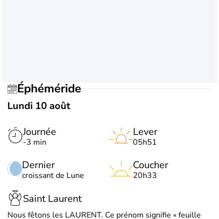
Éphéméride
Lundi 10 août
Journée
Lever
-3 min
05h51
Dernier
Coucher
croissant de Lune
20h33
Saint Laurent
Nous fêtons les LAURENT. Ce prénom signifie « feuille