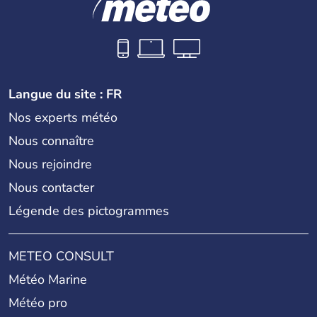
Langue du site : FR
Nos experts météo
Nous connaître
Nous rejoindre
Nous contacter
Légende des pictogrammes
METEO CONSULT
Météo Marine
Météo pro