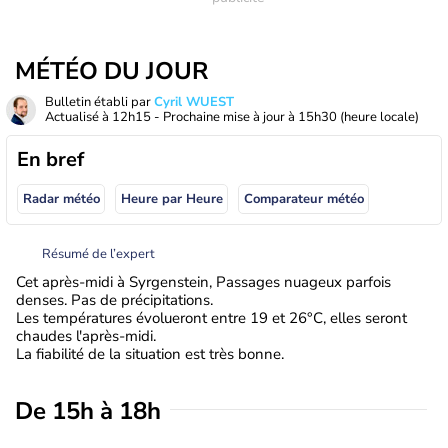
MÉTÉO DU JOUR
Bulletin établi par
Cyril WUEST
Actualisé à
12h15
- Prochaine mise à jour à
15h30
(heure locale)
En bref
Radar météo
Heure par Heure
Comparateur météo
Résumé de l’expert
Cet après-midi à Syrgenstein, Passages nuageux parfois
denses. Pas de précipitations.
Les températures évolueront entre 19 et 26°C, elles seront
chaudes l'après-midi.
La fiabilité de la situation est très bonne.
De 15h à 18h