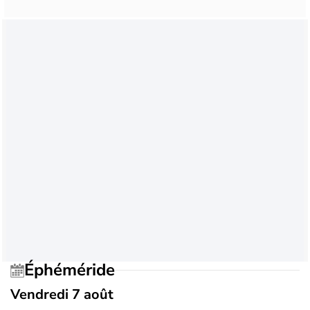
Éphéméride
Vendredi 7 août