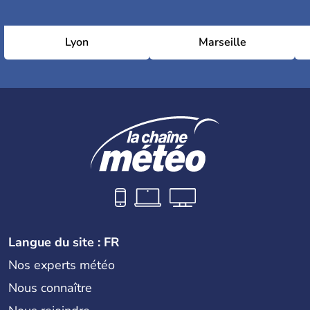
Lyon
Marseille
Langue du site : FR
Nos experts météo
Nous connaître