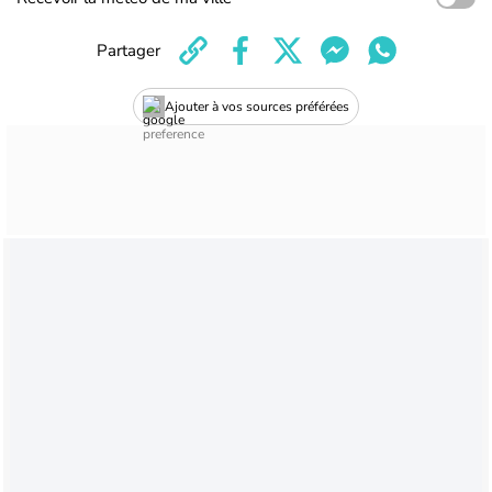
Partager
Ajouter à vos sources préférées