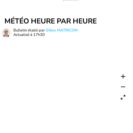
MÉTÉO HEURE PAR HEURE
Bulletin établi par
Gilles MATRICON
Actualisé à
17h30