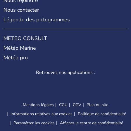
Nous rejoindre
Nous contacter
Légende des pictogrammes
METEO CONSULT
Météo Marine
Météo pro
Retrouvez nos applications :
Mentions légales
CGU
CGV
Plan du site
Informations relatives aux cookies
Politique de confidentialité
Paramétrer les cookies
Afficher le centre de confidentialité