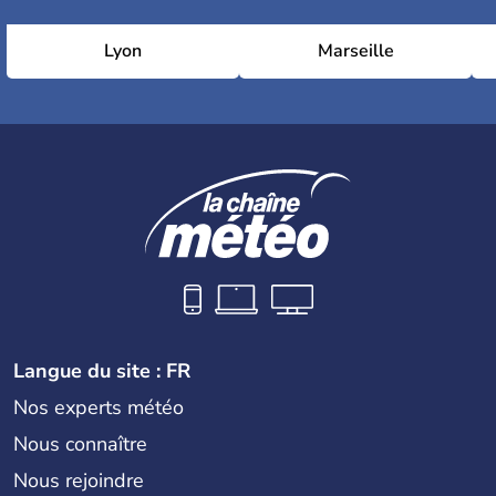
Lyon
Marseille
Langue du site : FR
Nos experts météo
Nous connaître
Nous rejoindre