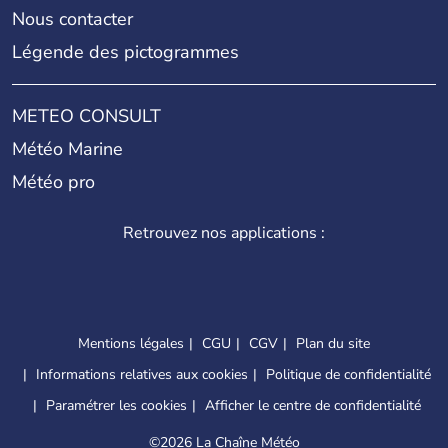
Nous contacter
Légende des pictogrammes
METEO CONSULT
Météo Marine
Météo pro
Retrouvez nos applications :
Mentions légales
CGU
CGV
Plan du site
Informations relatives aux cookies
Politique de confidentialité
Paramétrer les cookies
Afficher le centre de confidentialité
©
2026 La Chaîne Météo