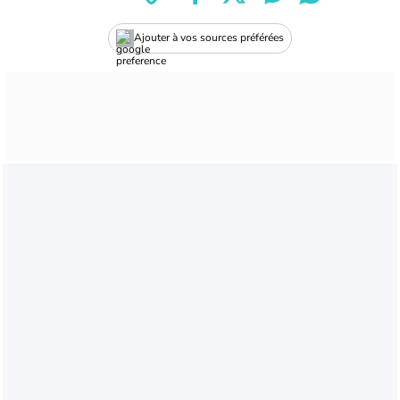
Ajouter à vos sources préférées