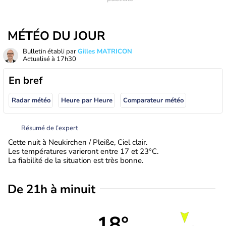
MÉTÉO DU JOUR
Bulletin établi par
Gilles MATRICON
Actualisé à
17h30
En bref
Radar météo
Heure par Heure
Comparateur météo
Résumé de l’expert
Cette nuit à Neukirchen / Pleiße, Ciel clair.
Les températures varieront entre 17 et 23°C.
La fiabilité de la situation est très bonne.
De 21h à minuit
18°