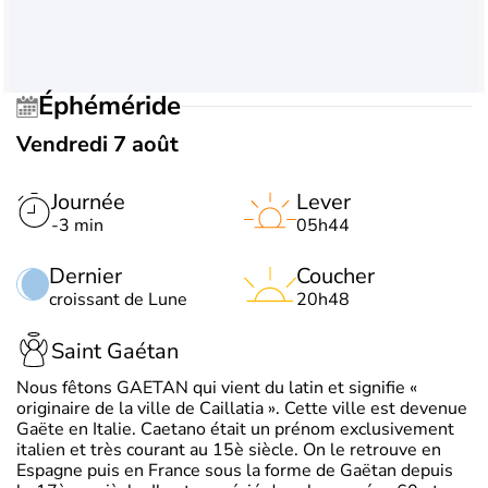
Éphéméride
Vendredi 7 août
Journée
Lever
-3 min
05h44
Dernier
Coucher
croissant de Lune
20h48
Saint Gaétan
Nous fêtons GAETAN qui vient du latin et signifie «
originaire de la ville de Caillatia ». Cette ville est devenue
Gaëte en Italie. Caetano était un prénom exclusivement
italien et très courant au 15è siècle. On le retrouve en
Espagne puis en France sous la forme de Gaëtan depuis