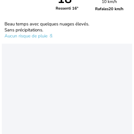
10 km/h
Ressenti 16°
Rafales
20 km/h
Beau temps avec quelques nuages élevés.
Sans précipitations.
Aucun risque de pluie