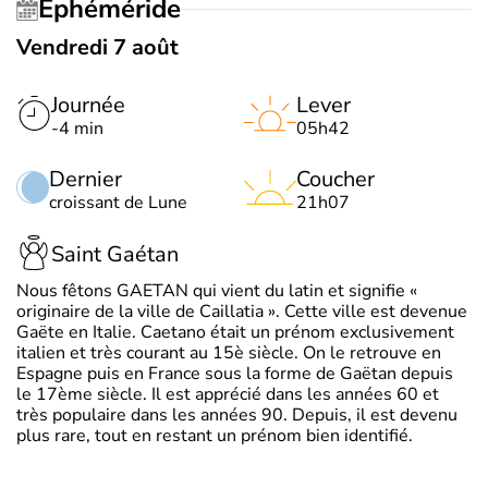
Éphéméride
Vendredi 7 août
Journée
Lever
-4 min
05h42
Dernier
Coucher
croissant de Lune
21h07
Saint Gaétan
Nous fêtons GAETAN qui vient du latin et signifie «
originaire de la ville de Caillatia ». Cette ville est devenue
Gaëte en Italie. Caetano était un prénom exclusivement
italien et très courant au 15è siècle. On le retrouve en
Espagne puis en France sous la forme de Gaëtan depuis
le 17ème siècle. Il est apprécié dans les années 60 et
très populaire dans les années 90. Depuis, il est devenu
plus rare, tout en restant un prénom bien identifié.