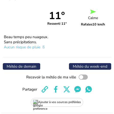
11°
Calme
Ressenti 11°
Rafales
10 km/h
Beau temps peu nuageux.
Sans précipitations.
Aucun risque de pluie
Météo de demain
Météo du week-end
Recevoir la météo de ma ville
Partager
Ajouter à vos sources préférées