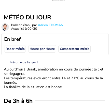
MÉTÉO DU JOUR
Bulletin établi par
Adrien THOMAS
Actualisé à
00h30
En bref
Radar météo
Heure par Heure
Comparateur météo
Résumé de l’expert
Aujourd'hui à Braak, amélioration en cours de journée : le ciel
se dégagera.
Les températures évolueront entre 14 et 21°C au cours de la
journée.
La fiabilité de la situation est bonne.
De 3h à 6h