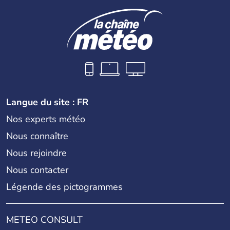
Langue du site : FR
Nos experts météo
Nous connaître
Nous rejoindre
Nous contacter
Légende des pictogrammes
METEO CONSULT