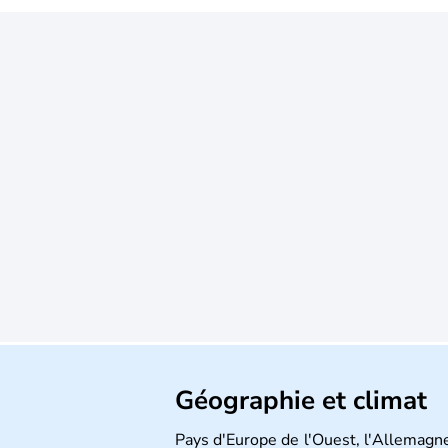
Géographie et climat
Pays d'Europe de l'Ouest, l'Allemagne