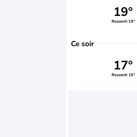
19°
Ressenti 19°
Ce soir
17°
Ressenti 16°