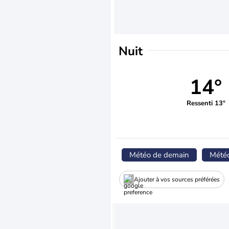
Nuit
14°
Ressenti 13°
Météo de demain
Mété
Ajouter à vos sources préférées