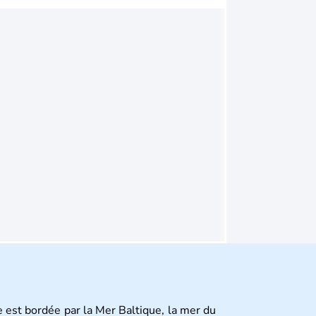
 est bordée par la Mer Baltique, la mer du