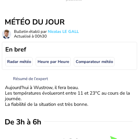
MÉTÉO DU JOUR
Bulletin établi par
Nicolas LE GALL
Actualisé à
00h30
En bref
Radar météo
Heure par Heure
Comparateur météo
Résumé de l’expert
Aujourd'hui à Wustrow, il fera beau.
Les températures évolueront entre 11 et 23°C au cours de la
journée.
La fiabilité de la situation est très bonne.
De 3h à 6h