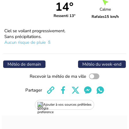
14°
Calme
Ressenti 13°
Rafales
15 km/h
Ciel se voilant progressivement.
Sans précipitations.
Aucun risque de pluie
Météo de demain
Météo du week-end
Recevoir la météo de ma ville
Partager
Ajouter à vos sources préférées