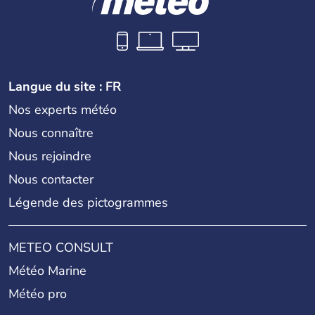
Langue du site : FR
Nos experts météo
Nous connaître
Nous rejoindre
Nous contacter
Légende des pictogrammes
METEO CONSULT
Météo Marine
Météo pro