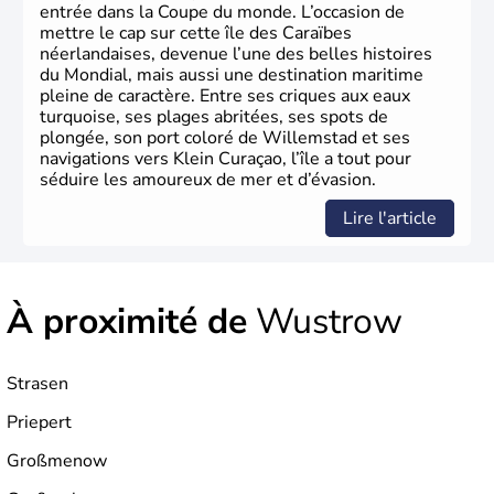
entrée dans la Coupe du monde. L’occasion de
mettre le cap sur cette île des Caraïbes
néerlandaises, devenue l’une des belles histoires
du Mondial, mais aussi une destination maritime
pleine de caractère. Entre ses criques aux eaux
turquoise, ses plages abritées, ses spots de
plongée, son port coloré de Willemstad et ses
navigations vers Klein Curaçao, l’île a tout pour
séduire les amoureux de mer et d’évasion.
Lire l'article
À proximité de
Wustrow
Strasen
Priepert
Großmenow