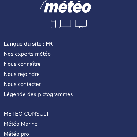
Langue du site : FR
Nos experts météo
Nous connaître
Nous rejoindre
Nous contacter
Légende des pictogrammes
METEO CONSULT
Météo Marine
Météo pro