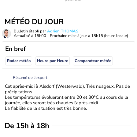
MÉTÉO DU JOUR
Bulletin établi par
Adrien THOMAS
Actualisé à
15h00
- Prochaine mise à jour à
18h15
(heure locale)
En bref
Radar météo
Heure par Heure
Comparateur météo
Résumé de l’expert
Cet après-midi à Alsdorf (Westerwald), Très nuageux. Pas de
précipitations.
Les températures évolueront entre 20 et 30°C au cours de la
journée, elles seront très chaudes l'après-midi.
La fiabilité de la situation est très bonne.
De 15h à 18h