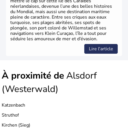
mettre le cap sur cette île des Caraïbes
néerlandaises, devenue l’une des belles histoires
du Mondial, mais aussi une destination maritime
pleine de caractère. Entre ses criques aux eaux
turquoise, ses plages abritées, ses spots de
plongée, son port coloré de Willemstad et ses
navigations vers Klein Curaçao, l’île a tout pour
séduire les amoureux de mer et d’évasion.
Lire l'article
À proximité de
Alsdorf
(Westerwald)
Katzenbach
Struthof
Kirchen (Sieg)