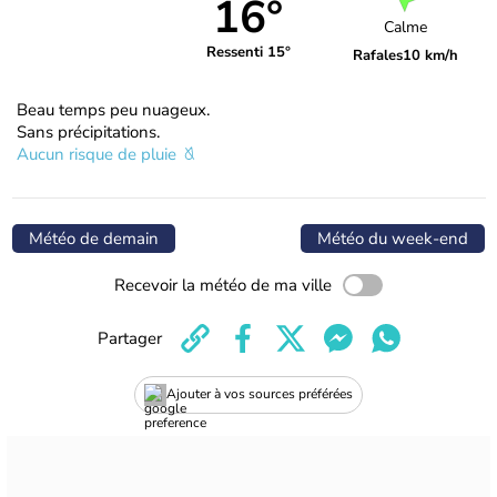
16°
Calme
Ressenti 15°
Rafales
10 km/h
Beau temps peu nuageux.
Sans précipitations.
Aucun risque de pluie
Météo de demain
Météo du week-end
Recevoir la météo de ma ville
Partager
Ajouter à vos sources préférées