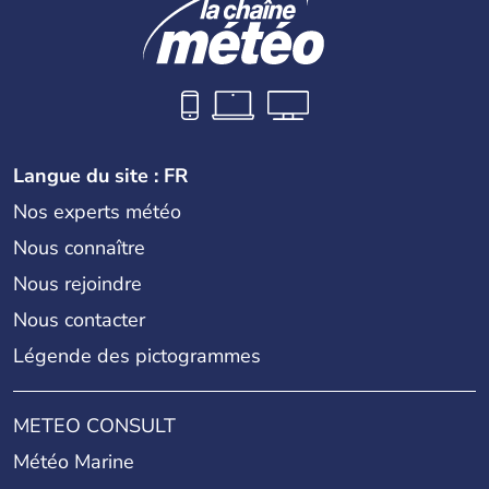
Langue du site : FR
Nos experts météo
Nous connaître
Nous rejoindre
Nous contacter
Légende des pictogrammes
METEO CONSULT
Météo Marine