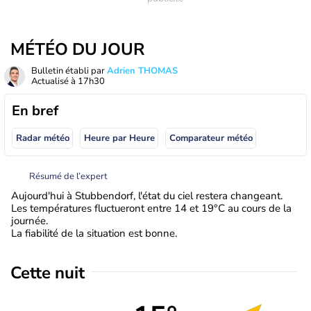
MÉTÉO DU JOUR
Bulletin établi par
Adrien THOMAS
Actualisé à
17h30
En bref
Radar météo
Heure par Heure
Comparateur météo
Résumé de l’expert
Aujourd'hui à Stubbendorf, l'état du ciel restera changeant.
Les températures fluctueront entre 14 et 19°C au cours de la
journée.
La fiabilité de la situation est bonne.
Cette nuit