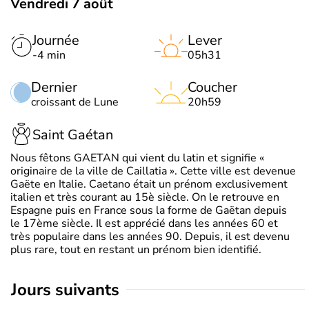
Vendredi 7 août
Journée
Lever
-4 min
05h31
Dernier
Coucher
croissant de Lune
20h59
Saint Gaétan
Nous fêtons GAETAN qui vient du latin et signifie «
originaire de la ville de Caillatia ». Cette ville est devenue
Gaëte en Italie. Caetano était un prénom exclusivement
italien et très courant au 15è siècle. On le retrouve en
Espagne puis en France sous la forme de Gaëtan depuis
le 17ème siècle. Il est apprécié dans les années 60 et
très populaire dans les années 90. Depuis, il est devenu
plus rare, tout en restant un prénom bien identifié.
jours suivants