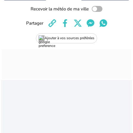
Recevoir la météo de ma ville
Partager
Ajouter à vos sources préférées