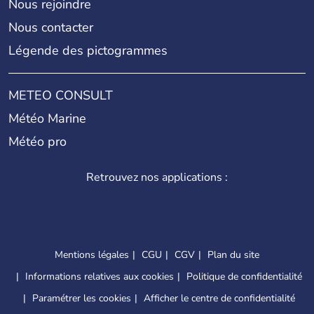
Nous rejoindre
Nous contacter
Légende des pictogrammes
METEO CONSULT
Météo Marine
Météo pro
Retrouvez nos applications :
Mentions légales
CGU
CGV
Plan du site
Informations relatives aux cookies
Politique de confidentialité
Paramétrer les cookies
Afficher le centre de confidentialité