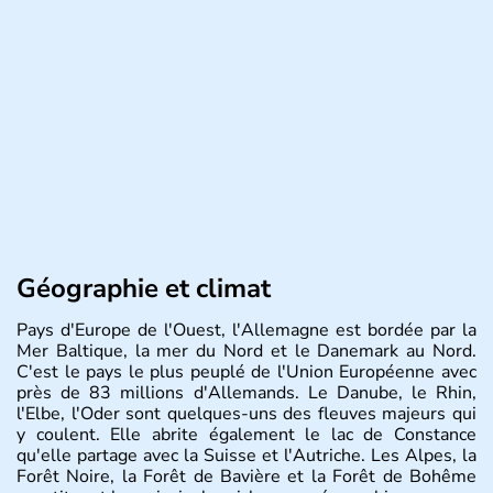
Géographie et climat
Pays d'Europe de l'Ouest, l'Allemagne est bordée par la
Mer Baltique, la mer du Nord et le Danemark au Nord.
C'est le pays le plus peuplé de l'Union Européenne avec
près de 83 millions d'Allemands. Le Danube, le Rhin,
l'Elbe, l'Oder sont quelques-uns des fleuves majeurs qui
y coulent. Elle abrite également le lac de Constance
qu'elle partage avec la Suisse et l'Autriche. Les Alpes, la
Forêt Noire, la Forêt de Bavière et la Forêt de Bohême