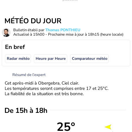
MÉTÉO DU JOUR
Bulletin établi par
Thomas PONTHIEU
Actualisé à
15h00
- Prochaine mise à jour à
18h15
(heure locale)
En bref
Radar météo
Heure par Heure
Comparateur météo
Résumé de l’expert
Cet après-midi à Obergebra, Ciel clair.
Les températures seront comprises entre 17 et 25°C.
La fiabilité de la situation est très bonne.
De 15h à 18h
25°