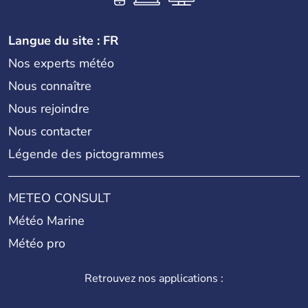
Langue du site : FR
Nos experts météo
Nous connaître
Nous rejoindre
Nous contacter
Légende des pictogrammes
METEO CONSULT
Météo Marine
Météo pro
Retrouvez nos applications :