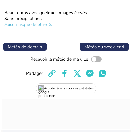
Beau temps avec quelques nuages élevés.
Sans précipitations.
Aucun risque de pluie
Météo de demain
Météo du week-end
Recevoir la météo de ma ville
Partager
Ajouter à vos sources préférées