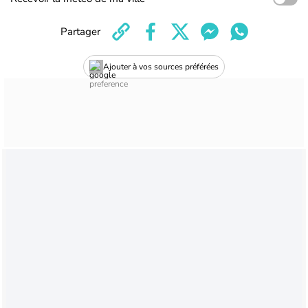
Partager
Ajouter à vos sources préférées