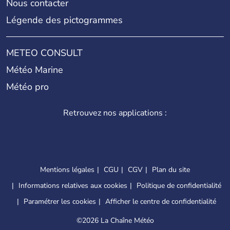
Nous contacter
Légende des pictogrammes
METEO CONSULT
Météo Marine
Météo pro
Retrouvez nos applications :
Mentions légales
CGU
CGV
Plan du site
Informations relatives aux cookies
Politique de confidentialité
Paramétrer les cookies
Afficher le centre de confidentialité
©
2026 La Chaîne Météo