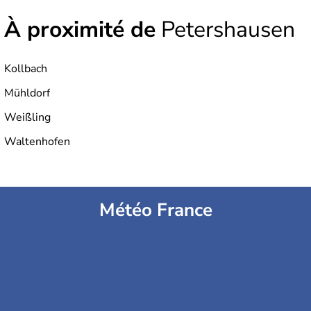
À proximité de
Petershausen
Kollbach
Mühldorf
Weißling
Waltenhofen
Météo France