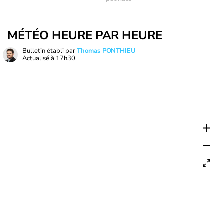
MÉTÉO HEURE PAR HEURE
Bulletin établi par
Thomas PONTHIEU
Actualisé à
17h30