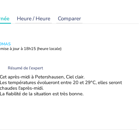
rnée
Heure / Heure
Comparer
HOMAS
mise à jour à
18h15
(heure locale)
Résumé de l’expert
Cet après-midi à Petershausen, Ciel clair.
Les températures évolueront entre 20 et 29°C, elles seront
chaudes l'après-midi.
La fiabilité de la situation est très bonne.