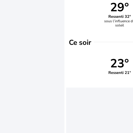
29°
Ressenti 32°
sous l’influence 
soleil
Ce soir
23°
Ressenti 21°