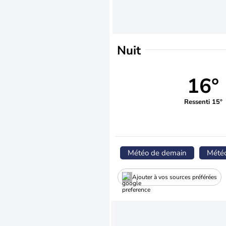
Nuit
16°
Ressenti 15°
Météo de demain
Mété
Ajouter à vos sources préférées