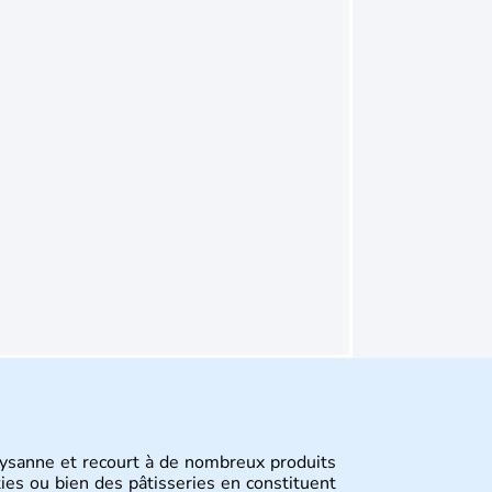
aysanne et recourt à de nombreux produits
ties ou bien des pâtisseries en constituent