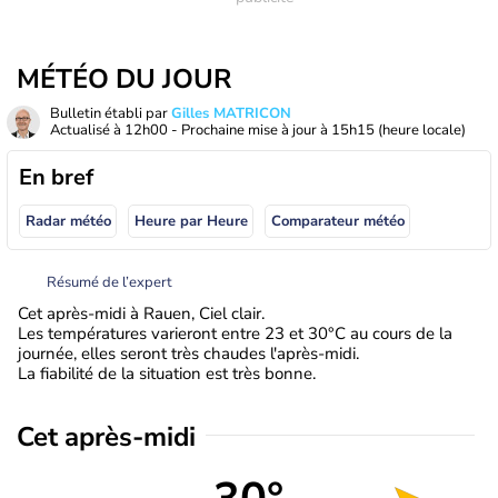
MÉTÉO DU JOUR
Bulletin établi par
Gilles MATRICON
Actualisé à
12h00
- Prochaine mise à jour à
15h15
(heure locale)
En bref
Radar météo
Heure par Heure
Comparateur météo
Résumé de l’expert
Cet après-midi à Rauen, Ciel clair.
Les températures varieront entre 23 et 30°C au cours de la
journée, elles seront très chaudes l'après-midi.
La fiabilité de la situation est très bonne.
Cet après-midi