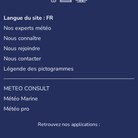
Langue du site : FR
Nos experts météo
Nous connaître
Nous rejoindre
Nous contacter
Légende des pictogrammes
METEO CONSULT
Météo Marine
Météo pro
Retrouvez nos applications :