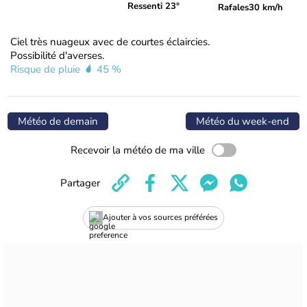
Ressenti 23°
Rafales
30 km/h
Ciel très nuageux avec de courtes éclaircies.
Possibilité d'averses.
Risque de pluie
45 %
Météo de demain
Météo du week-end
Recevoir la météo de ma ville
Partager
Ajouter à vos sources préférées