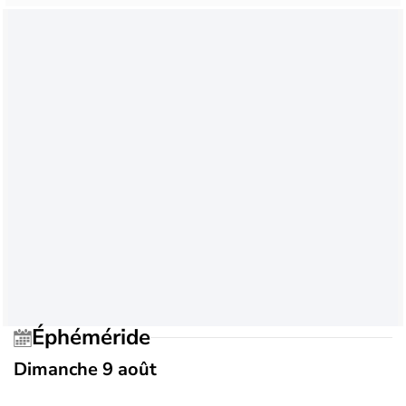
Éphéméride
Dimanche 9 août