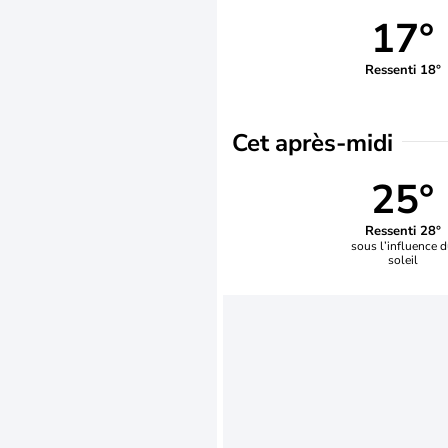
17°
Ressenti 18°
Cet après-midi
25°
Ressenti 28°
sous l’influence 
soleil