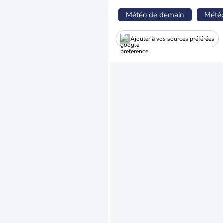
Météo de demain
Mété
Ajouter à vos sources préférées