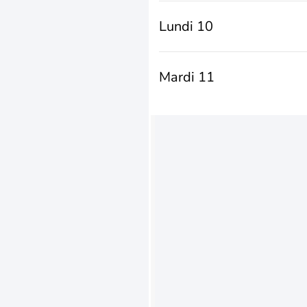
Lundi 10
Mardi 11