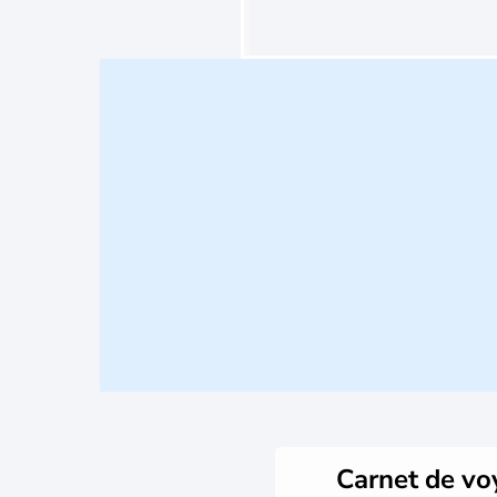
Carnet de v