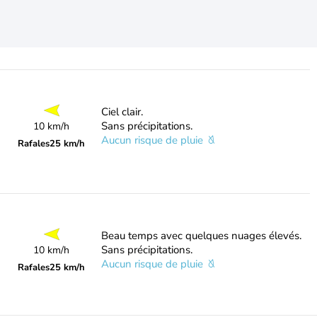
Ciel clair.
Sans précipitations.
10 km/h
Aucun risque de pluie
Rafales
25 km/h
Beau temps avec quelques nuages élevés.
Sans précipitations.
10 km/h
Aucun risque de pluie
Rafales
25 km/h