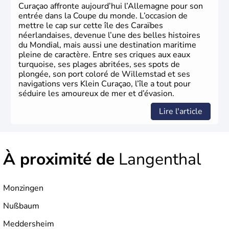
Curaçao affronte aujourd’hui l’Allemagne pour son
entrée dans la Coupe du monde. L’occasion de
mettre le cap sur cette île des Caraïbes
néerlandaises, devenue l’une des belles histoires
du Mondial, mais aussi une destination maritime
pleine de caractère. Entre ses criques aux eaux
turquoise, ses plages abritées, ses spots de
plongée, son port coloré de Willemstad et ses
navigations vers Klein Curaçao, l’île a tout pour
séduire les amoureux de mer et d’évasion.
Lire l'article
À proximité de
Langenthal
Monzingen
Nußbaum
Meddersheim