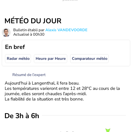
MÉTÉO DU JOUR
Bulletin établi par
Alexis VANDEVOORDE
Actualisé à
00h30
En bref
Radar météo
Heure par Heure
Comparateur météo
Résumé de l’expert
Aujourd'hui à Langenthal, il fera beau.
Les températures varieront entre 12 et 28°C au cours de la
journée, elles seront chaudes l'après-midi.
La fiabilité de la situation est très bonne.
De 3h à 6h