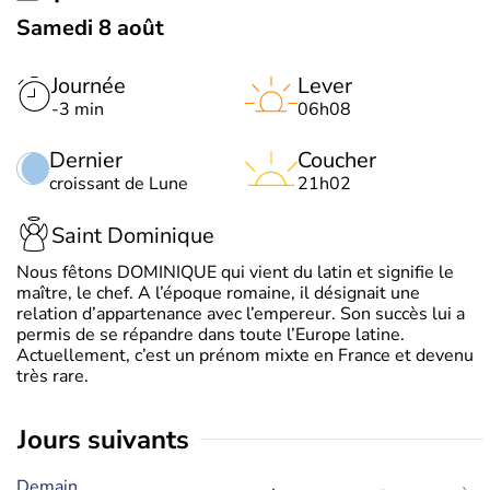
Samedi 8 août
Journée
Lever
-3 min
06h08
Dernier
Coucher
croissant de Lune
21h02
Saint Dominique
Nous fêtons DOMINIQUE qui vient du latin et signifie le
maître, le chef. A l’époque romaine, il désignait une
relation d’appartenance avec l’empereur. Son succès lui a
permis de se répandre dans toute l’Europe latine.
Actuellement, c’est un prénom mixte en France et devenu
très rare.
jours suivants
Demain,
-