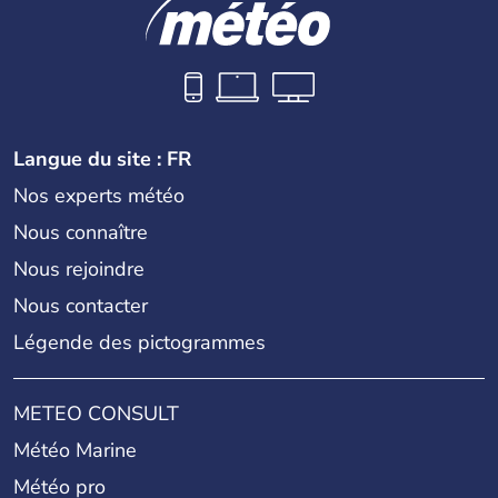
Langue du site : FR
Nos experts météo
Nous connaître
Nous rejoindre
Nous contacter
Légende des pictogrammes
METEO CONSULT
Météo Marine
Météo pro