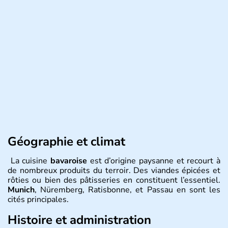
Géographie et climat
La cuisine
bavaroise
est d’origine paysanne et recourt à
de nombreux produits du terroir. Des viandes épicées et
rôties ou bien des pâtisseries en constituent l’essentiel.
Munich
, Nüremberg, Ratisbonne, et Passau en sont les
cités principales.
Histoire et administration