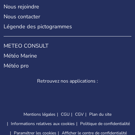
Nous rejoindre
Nous contacter
Légende des pictogrammes
METEO CONSULT
Météo Marine
Météo pro
Retrouvez nos applications :
Mentions légales
CGU
CGV
Plan du site
Informations relatives aux cookies
Politique de confidentialité
Paramétrer les cookies
Afficher le centre de confidentialité