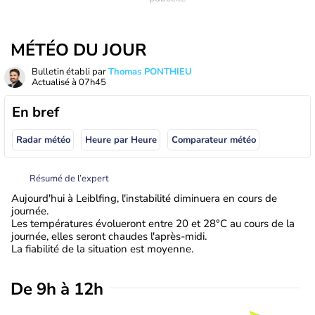
MÉTÉO DU JOUR
Bulletin établi par
Thomas PONTHIEU
Actualisé à
07h45
En bref
Radar météo
Heure par Heure
Comparateur météo
Résumé de l’expert
Aujourd'hui à Leiblfing, l'instabilité diminuera en cours de
journée.
Les températures évolueront entre 20 et 28°C au cours de la
journée, elles seront chaudes l'après-midi.
La fiabilité de la situation est moyenne.
De 9h à 12h