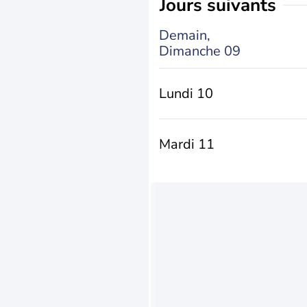
jours suivants
Demain,
Dimanche 09
Lundi 10
Mardi 11