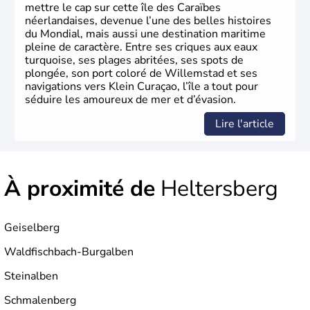
mettre le cap sur cette île des Caraïbes
néerlandaises, devenue l’une des belles histoires
du Mondial, mais aussi une destination maritime
pleine de caractère. Entre ses criques aux eaux
turquoise, ses plages abritées, ses spots de
plongée, son port coloré de Willemstad et ses
navigations vers Klein Curaçao, l’île a tout pour
séduire les amoureux de mer et d’évasion.
Lire l'article
À proximité de
Heltersberg
Geiselberg
Waldfischbach-Burgalben
Steinalben
Schmalenberg