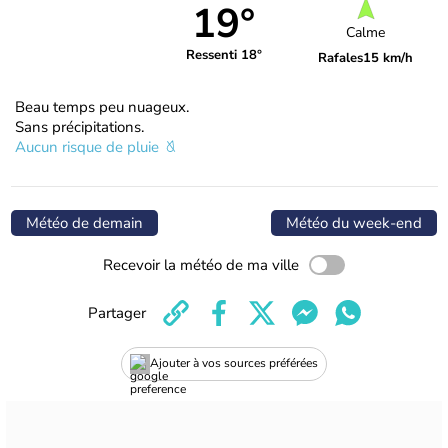
19°
Calme
Ressenti 18°
Rafales
15 km/h
Beau temps peu nuageux.
Sans précipitations.
Aucun risque de pluie
Météo de demain
Météo du week-end
Recevoir la météo de ma ville
Partager
Ajouter à vos sources préférées