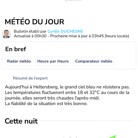
MÉTÉO DU JOUR
Bulletin établi par
Cyrille DUCHESNE
Actualisé à
00h30
- Prochaine mise à jour à
03h45
(heure locale)
En bref
Radar météo
Heure par Heure
Comparateur météo
Résumé de l’expert
Aujourd'hui à Heltersberg, le grand ciel bleu ne résistera pas.
Les températures fluctueront entre 18 et 32°C au cours de la
journée, elles seront très chaudes l'après-midi.
La fiabilité de la situation est très bonne.
Cette nuit