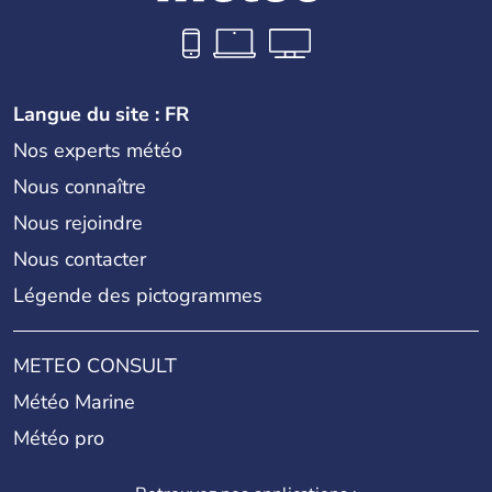
Langue du site : FR
Nos experts météo
Nous connaître
Nous rejoindre
Nous contacter
Légende des pictogrammes
METEO CONSULT
Météo Marine
Météo pro