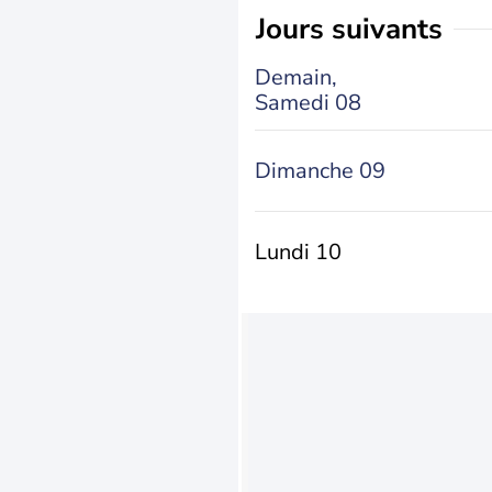
jours suivants
Demain,
Samedi 08
Dimanche 09
Lundi 10