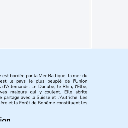
 est bordée par la Mer Baltique, la mer du
st le pays le plus peuplé de l'Union
 d'Allemands. Le Danube, le Rhin, l'Elbe,
ves majeurs qui y coulent. Elle abrite
 partage avec la Suisse et l'Autriche. Les
vière et la Forêt de Bohême constituent les
tion