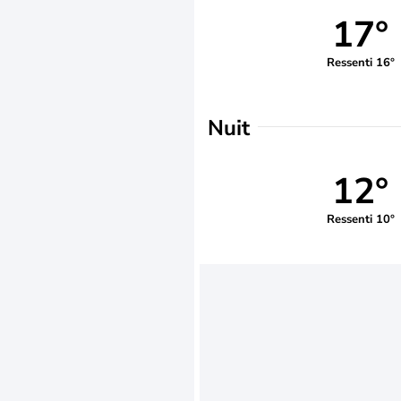
17°
Ressenti 16°
Nuit
12°
Ressenti 10°