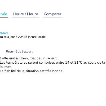
rnée
Heure / Heure
Comparer
HOMAS
mise à jour à
20h45
(heure locale)
Résumé de l’expert
Cette nuit à Elben, Ciel peu nuageux.
Les températures seront comprises entre 14 et 21°C au cours de la
journée.
La fiabilité de la situation est très bonne.