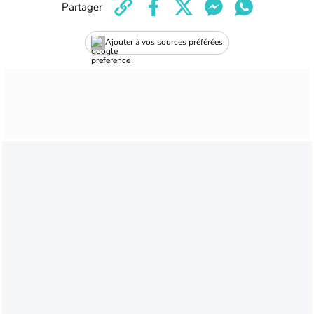
Partager
Ajouter à vos sources préférées