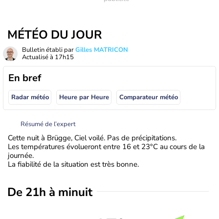
MÉTÉO DU JOUR
Bulletin établi par
Gilles MATRICON
Actualisé à
17h15
En bref
Radar météo
Heure par Heure
Comparateur météo
Résumé de l’expert
Cette nuit à Brügge, Ciel voilé. Pas de précipitations.
Les températures évolueront entre 16 et 23°C au cours de la
journée.
La fiabilité de la situation est très bonne.
De 21h à minuit