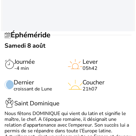
Éphéméride
Samedi 8 août
Journée
Lever
-4 min
05h42
Dernier
Coucher
croissant de Lune
21h07
Saint Dominique
Nous fêtons DOMINIQUE qui vient du latin et signifie le
maître, le chef. A l’époque romaine, il désignait une
relation d’appartenance avec l’empereur. Son succès lui a
permis de se répandre dans toute l’Europe latine.