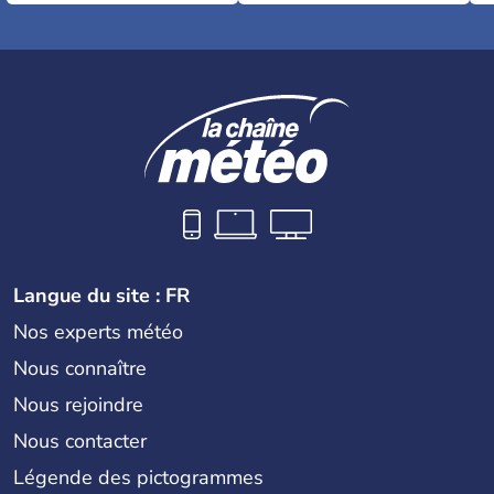
Langue du site : FR
Nos experts météo
Nous connaître
Nous rejoindre
Nous contacter
Légende des pictogrammes