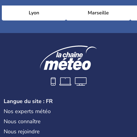
Lyon
Marseille
Langue du site : FR
Nos experts météo
Nous connaître
Nous rejoindre