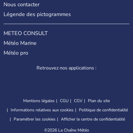
Nous contacter
Légende des pictogrammes
METEO CONSULT
Météo Marine
Météo pro
Retrouvez nos applications :
Mentions légales
CGU
CGV
Plan du site
Informations relatives aux cookies
Politique de confidentialité
Paramétrer les cookies
Afficher le centre de confidentialité
©
2026 La Chaîne Météo