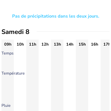
Pas de précipitations dans les deux jours.
Samedi 8
09h
10h
11h
12h
13h
14h
15h
16h
17h
Temps
Température
Pluie