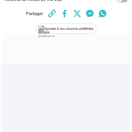
Partager
Ajouter à vos sources préférées