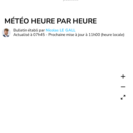
MÉTÉO HEURE PAR HEURE
Bulletin établi par
Nicolas LE GALL
Actualisé à
07h45
- Prochaine mise à jour à
11h00
(heure locale)