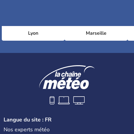
Lyon
Marseille
Langue du site : FR
Nos experts météo