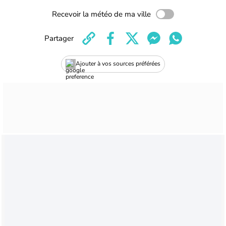
Recevoir la météo de ma ville
Partager
Ajouter à vos sources préférées