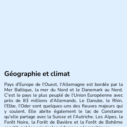
Géographie et climat
Pays d'Europe de l'Ouest, l'Allemagne est bordée par la
Mer Baltique, la mer du Nord et le Danemark au Nord.
C'est le pays le plus peuplé de l'Union Européenne avec
près de 83 millions d'Allemands. Le Danube, le Rhin,
l'Elbe, l'Oder sont quelques-uns des fleuves majeurs qui
y coulent. Elle abrite également le lac de Constance
qu'elle partage avec la Suisse et l'Autriche. Les Alpes, la
Forêt Noire, la Forêt de Bavière et la Forêt de Bohême