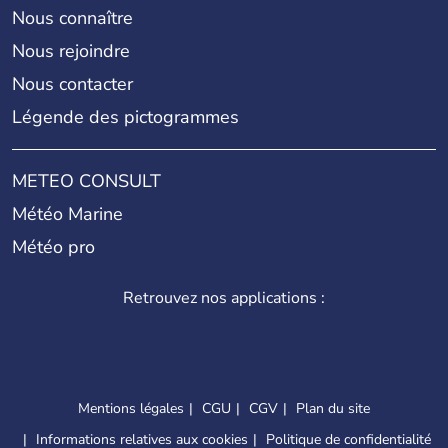
Nous connaître
Nous rejoindre
Nous contacter
Légende des pictogrammes
METEO CONSULT
Météo Marine
Météo pro
Retrouvez nos applications :
Mentions légales
CGU
CGV
Plan du site
Informations relatives aux cookies
Politique de confidentialité