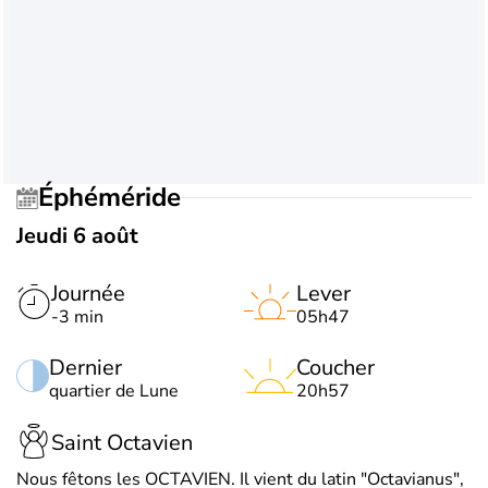
Éphéméride
Jeudi 6 août
Journée
Lever
-3 min
05h47
Dernier
Coucher
quartier de Lune
20h57
Saint Octavien
Nous fêtons les OCTAVIEN. Il vient du latin "Octavianus",