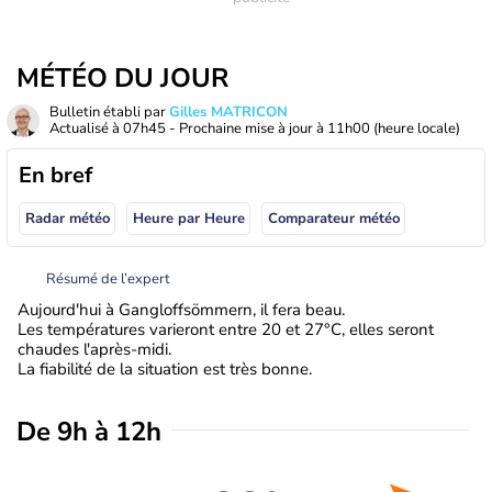
MÉTÉO DU JOUR
Bulletin établi par
Gilles MATRICON
Actualisé à
07h45
- Prochaine mise à jour à
11h00
(heure locale)
En bref
Radar météo
Heure par Heure
Comparateur météo
Résumé de l’expert
Aujourd'hui à Gangloffsömmern, il fera beau.
Les températures varieront entre 20 et 27°C, elles seront
chaudes l'après-midi.
La fiabilité de la situation est très bonne.
De 9h à 12h