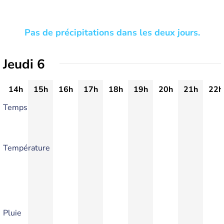
Pas de précipitations dans les deux jours.
Jeudi 6
14h
15h
16h
17h
18h
19h
20h
21h
22h
Temps
Température
Pluie