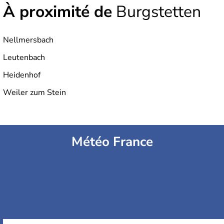
À proximité de
Burgstetten
Nellmersbach
Leutenbach
Heidenhof
Weiler zum Stein
Météo France