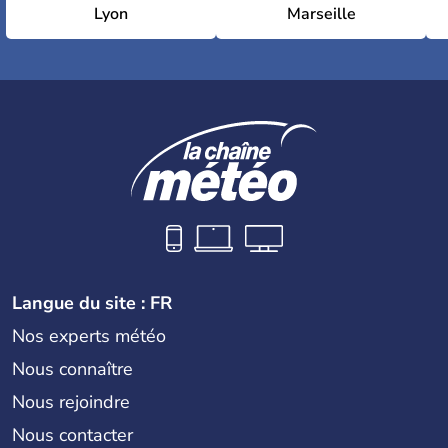
Lyon
Marseille
Langue du site : FR
Nos experts météo
Nous connaître
Nous rejoindre
Nous contacter