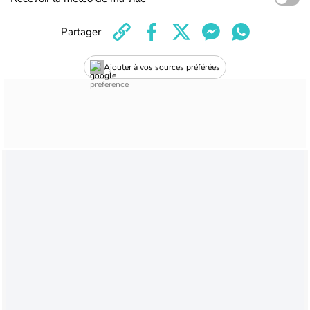
Partager
Ajouter à vos sources préférées