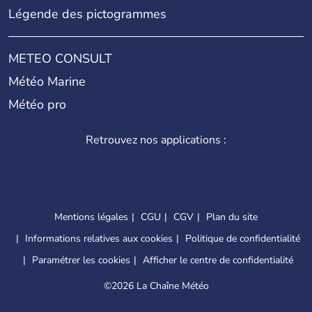
Légende des pictogrammes
METEO CONSULT
Météo Marine
Météo pro
Retrouvez nos applications :
Mentions légales
CGU
CGV
Plan du site
Informations relatives aux cookies
Politique de confidentialité
Paramétrer les cookies
Afficher le centre de confidentialité
©
2026 La Chaîne Météo