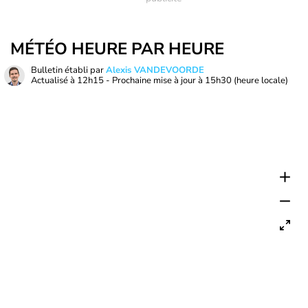
MÉTÉO HEURE PAR HEURE
Bulletin établi par
Alexis VANDEVOORDE
Actualisé à
12h15
- Prochaine mise à jour à
15h30
(heure locale)