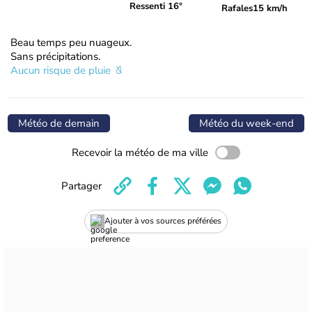
Ressenti 16°
Rafales
15 km/h
Beau temps peu nuageux.
Sans précipitations.
Aucun risque de pluie
Météo de demain
Météo du week-end
Recevoir la météo de ma ville
Partager
Ajouter à vos sources préférées