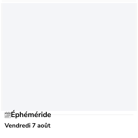
Éphéméride
Vendredi 7 août