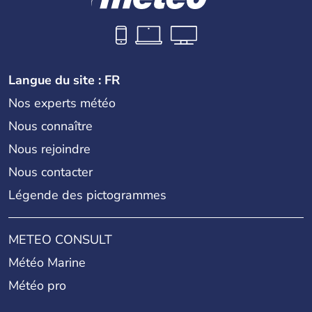
Langue du site : FR
Nos experts météo
Nous connaître
Nous rejoindre
Nous contacter
Légende des pictogrammes
METEO CONSULT
Météo Marine
Météo pro