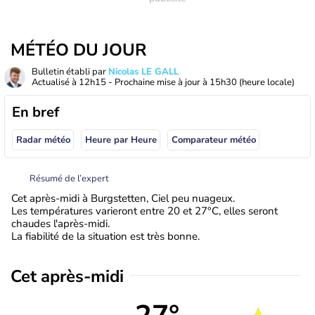
MÉTÉO DU JOUR
Bulletin établi par
Nicolas LE GALL
Actualisé à
12h15
- Prochaine mise à jour à
15h30
(heure locale)
En bref
Radar météo
Heure par Heure
Comparateur météo
Résumé de l’expert
Cet après-midi à Burgstetten, Ciel peu nuageux.
Les températures varieront entre 20 et 27°C, elles seront
chaudes l'après-midi.
La fiabilité de la situation est très bonne.
Cet après-midi