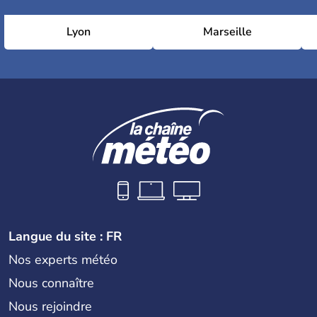
Lyon
Marseille
Langue du site : FR
Nos experts météo
Nous connaître
Nous rejoindre