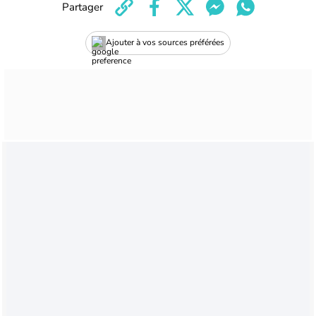
Partager
Ajouter à vos sources préférées