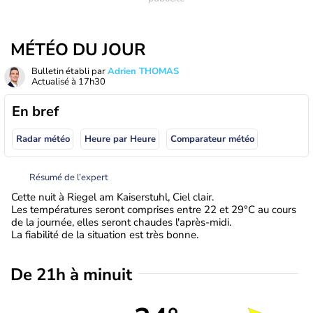
MÉTÉO DU JOUR
Bulletin établi par
Adrien THOMAS
Actualisé à
17h30
En bref
Radar météo
Heure par Heure
Comparateur météo
Résumé de l’expert
Cette nuit à Riegel am Kaiserstuhl, Ciel clair.
Les températures seront comprises entre 22 et 29°C au cours
de la journée, elles seront chaudes l'après-midi.
La fiabilité de la situation est très bonne.
De 21h à minuit