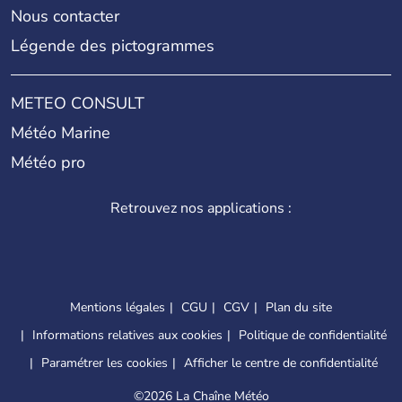
Nous contacter
Légende des pictogrammes
METEO CONSULT
Météo Marine
Météo pro
Retrouvez nos applications :
Mentions légales
CGU
CGV
Plan du site
Informations relatives aux cookies
Politique de confidentialité
Paramétrer les cookies
Afficher le centre de confidentialité
©
2026 La Chaîne Météo