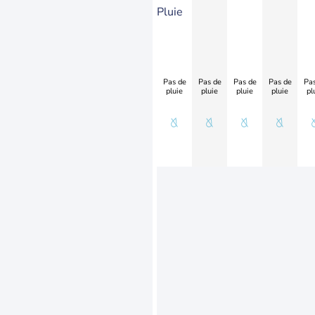
Pluie
Pas de
Pas de
Pas de
Pas de
Pas
pluie
pluie
pluie
pluie
pl