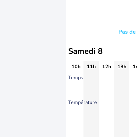
Pas de 
Samedi 8
10h
11h
12h
13h
1
Temps
Température