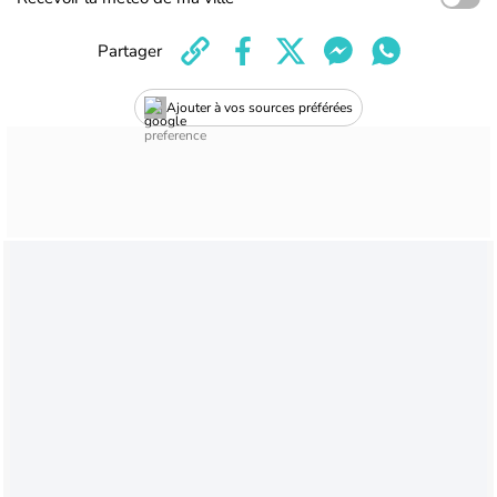
Partager
Ajouter à vos sources préférées