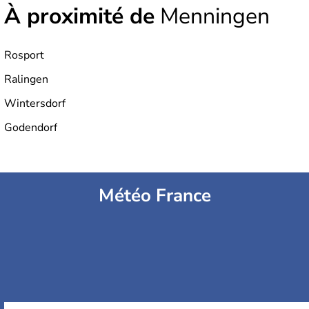
À proximité de
Menningen
Rosport
Ralingen
Wintersdorf
Godendorf
Météo France