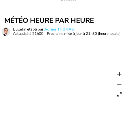
MÉTÉO HEURE PAR HEURE
Bulletin établi par
Adrien THOMAS
Actualisé à
21h00
- Prochaine mise à jour à
21h30
(heure locale)