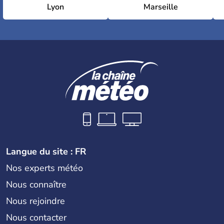
Lyon
Marseille
Langue du site : FR
Nos experts météo
Nous connaître
Nous rejoindre
Nous contacter