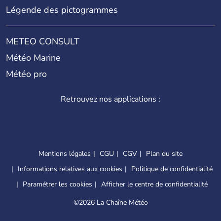
Légende des pictogrammes
METEO CONSULT
Météo Marine
Météo pro
Retrouvez nos applications :
Mentions légales
CGU
CGV
Plan du site
Informations relatives aux cookies
Politique de confidentialité
Paramétrer les cookies
Afficher le centre de confidentialité
©
2026 La Chaîne Météo